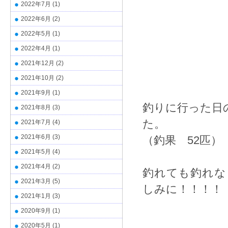
2022年7月
(1)
2022年6月
(2)
2022年5月
(1)
2022年4月
(1)
2021年12月
(2)
2021年10月
(2)
2021年9月
(1)
釣りに行った日
2021年8月
(3)
た。
2021年7月
(4)
2021年6月
(3)
（釣果 52匹）
2021年5月
(4)
2021年4月
(2)
釣れても釣れな
2021年3月
(5)
しみに！！！！
2021年1月
(3)
2020年9月
(1)
2020年5月
(1)