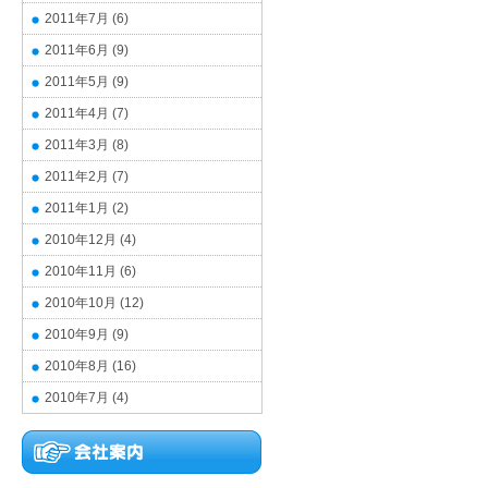
2011年7月
(6)
2011年6月
(9)
2011年5月
(9)
2011年4月
(7)
2011年3月
(8)
2011年2月
(7)
2011年1月
(2)
2010年12月
(4)
2010年11月
(6)
2010年10月
(12)
2010年9月
(9)
2010年8月
(16)
2010年7月
(4)