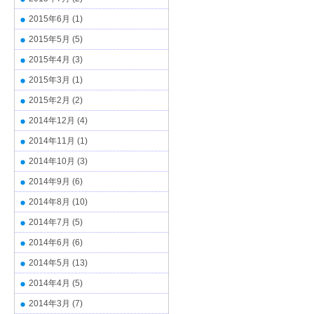
2015年6月
(1)
2015年5月
(5)
2015年4月
(3)
2015年3月
(1)
2015年2月
(2)
2014年12月
(4)
2014年11月
(1)
2014年10月
(3)
2014年9月
(6)
2014年8月
(10)
2014年7月
(5)
2014年6月
(6)
2014年5月
(13)
2014年4月
(5)
2014年3月
(7)