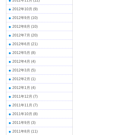
2012年11月
(12)
2012年10月
(9)
2012年9月
(10)
2012年8月
(10)
2012年7月
(20)
2012年6月
(21)
2012年5月
(8)
2012年4月
(4)
2012年3月
(5)
2012年2月
(1)
2012年1月
(4)
2011年12月
(7)
2011年11月
(7)
2011年10月
(8)
2011年9月
(3)
2011年8月
(11)