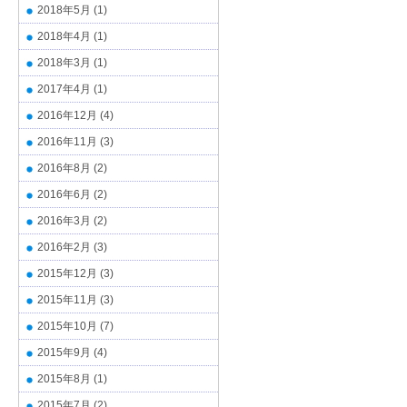
2018年5月
(1)
2018年4月
(1)
2018年3月
(1)
2017年4月
(1)
2016年12月
(4)
2016年11月
(3)
2016年8月
(2)
2016年6月
(2)
2016年3月
(2)
2016年2月
(3)
2015年12月
(3)
2015年11月
(3)
2015年10月
(7)
2015年9月
(4)
2015年8月
(1)
2015年7月
(2)