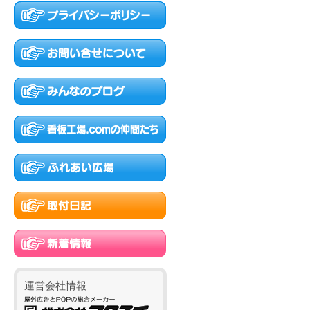
運営会社情報