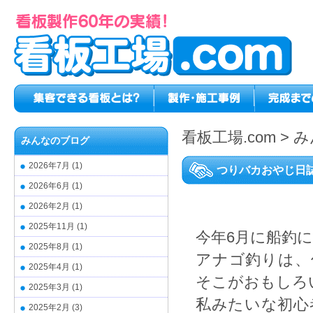
看板工場.com
>
み
みんなのブログ
2026年7月
(1)
つりバカおやじ日
2026年6月
(1)
2026年2月
(1)
2025年11月
(1)
今年6月に船釣
2025年8月
(1)
アナゴ釣りは、
2025年4月
(1)
そこがおもしろ
2025年3月
(1)
私みたいな初心
2025年2月
(3)