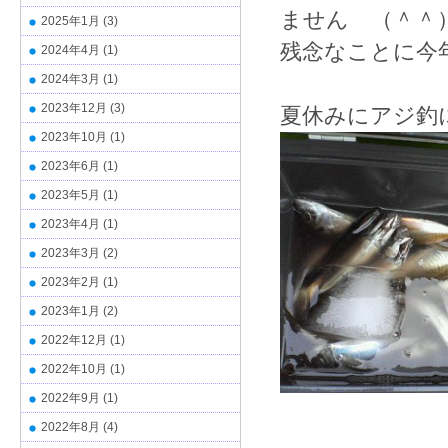
ません （＾＾
2025年1月
(3)
残念なことに今
2024年4月
(1)
2024年3月
(1)
2023年12月
(3)
夏休みにアジ釣
2023年10月
(1)
2023年6月
(1)
2023年5月
(1)
2023年4月
(1)
2023年3月
(2)
2023年2月
(1)
2023年1月
(2)
2022年12月
(1)
2022年10月
(1)
2022年9月
(1)
2022年8月
(4)