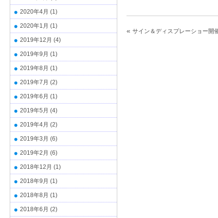
2020年4月
(1)
2020年1月
(1)
«
サイン＆ディスプレーショー開
2019年12月
(4)
2019年9月
(1)
2019年8月
(1)
2019年7月
(2)
2019年6月
(1)
2019年5月
(4)
2019年4月
(2)
2019年3月
(6)
2019年2月
(6)
2018年12月
(1)
2018年9月
(1)
2018年8月
(1)
2018年6月
(2)