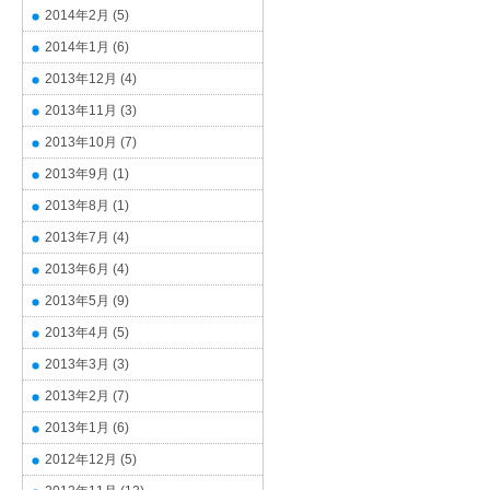
2014年2月
(5)
2014年1月
(6)
2013年12月
(4)
2013年11月
(3)
2013年10月
(7)
2013年9月
(1)
2013年8月
(1)
2013年7月
(4)
2013年6月
(4)
2013年5月
(9)
2013年4月
(5)
2013年3月
(3)
2013年2月
(7)
2013年1月
(6)
2012年12月
(5)