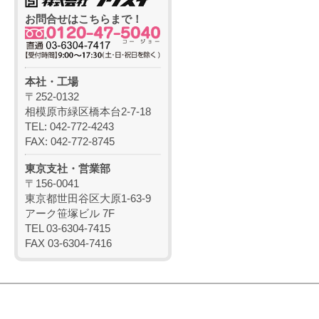
お問合せはこちらまで！
本社・工場
〒252-0132
相模原市緑区橋本台2-7-18
TEL: 042-772-4243
FAX: 042-772-8745
東京支社・営業部
〒156-0041
東京都世田谷区大原1-63-9
アーク笹塚ビル 7F
TEL 03-6304-7415
FAX 03-6304-7416