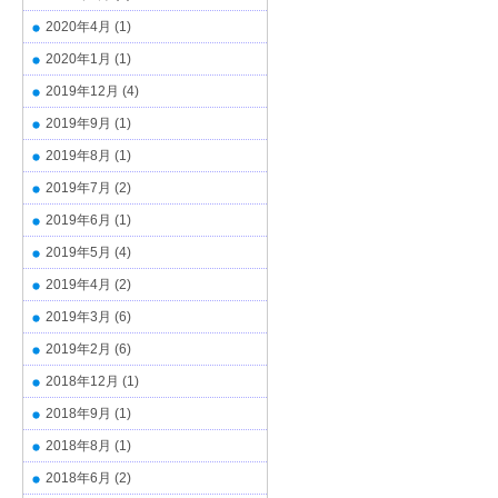
2020年4月
(1)
2020年1月
(1)
2019年12月
(4)
2019年9月
(1)
2019年8月
(1)
2019年7月
(2)
2019年6月
(1)
2019年5月
(4)
2019年4月
(2)
2019年3月
(6)
2019年2月
(6)
2018年12月
(1)
2018年9月
(1)
2018年8月
(1)
2018年6月
(2)