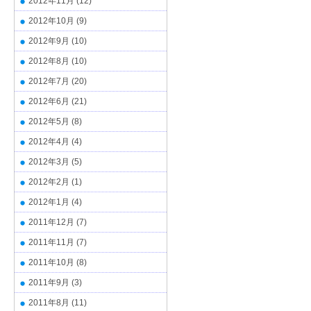
2012年11月
(12)
2012年10月
(9)
2012年9月
(10)
2012年8月
(10)
2012年7月
(20)
2012年6月
(21)
2012年5月
(8)
2012年4月
(4)
2012年3月
(5)
2012年2月
(1)
2012年1月
(4)
2011年12月
(7)
2011年11月
(7)
2011年10月
(8)
2011年9月
(3)
2011年8月
(11)