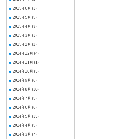
2015年6月
(1)
2015年5月
(5)
2015年4月
(3)
2015年3月
(1)
2015年2月
(2)
2014年12月
(4)
2014年11月
(1)
2014年10月
(3)
2014年9月
(6)
2014年8月
(10)
2014年7月
(5)
2014年6月
(6)
2014年5月
(13)
2014年4月
(5)
2014年3月
(7)