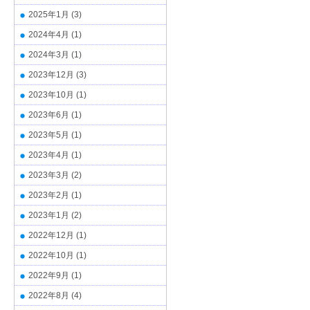
2025年1月
(3)
2024年4月
(1)
2024年3月
(1)
2023年12月
(3)
2023年10月
(1)
2023年6月
(1)
2023年5月
(1)
2023年4月
(1)
2023年3月
(2)
2023年2月
(1)
2023年1月
(2)
2022年12月
(1)
2022年10月
(1)
2022年9月
(1)
2022年8月
(4)