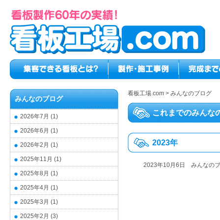
看板工場.com
>
みんなのブログ
みんなのブログ
これまでのみんな
2026年7月
(1)
2026年6月
(1)
2023年
2026年2月
(1)
2025年11月
(1)
2023年10月6日
みんなの
2025年8月
(1)
2025年4月
(1)
2025年3月
(1)
2025年2月
(3)