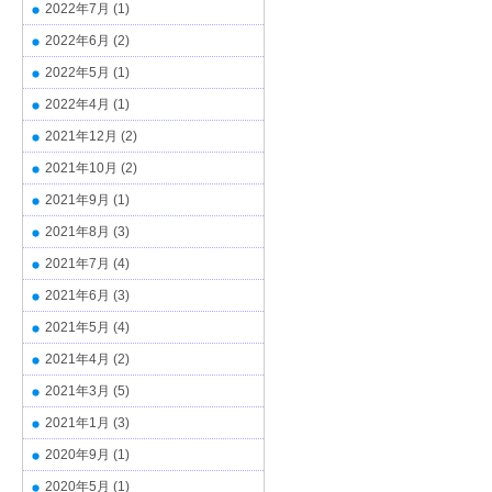
2022年7月
(1)
2022年6月
(2)
2022年5月
(1)
2022年4月
(1)
2021年12月
(2)
2021年10月
(2)
2021年9月
(1)
2021年8月
(3)
2021年7月
(4)
2021年6月
(3)
2021年5月
(4)
2021年4月
(2)
2021年3月
(5)
2021年1月
(3)
2020年9月
(1)
2020年5月
(1)