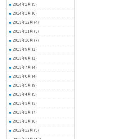
2014年2月
(5)
2014年1月
(6)
2013年12月
(4)
2013年11月
(3)
2013年10月
(7)
2013年9月
(1)
2013年8月
(1)
2013年7月
(4)
2013年6月
(4)
2013年5月
(9)
2013年4月
(5)
2013年3月
(3)
2013年2月
(7)
2013年1月
(6)
2012年12月
(5)