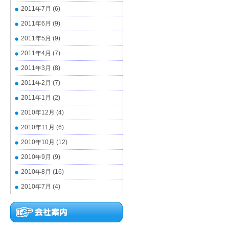
2011年7月
(6)
2011年6月
(9)
2011年5月
(9)
2011年4月
(7)
2011年3月
(8)
2011年2月
(7)
2011年1月
(2)
2010年12月
(4)
2010年11月
(6)
2010年10月
(12)
2010年9月
(9)
2010年8月
(16)
2010年7月
(4)