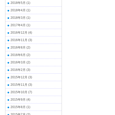
2018年5月
(1)
2018年4月
(1)
2018年3月
(1)
2017年4月
(1)
2016年12月
(4)
2016年11月
(3)
2016年8月
(2)
2016年6月
(2)
2016年3月
(2)
2016年2月
(3)
2015年12月
(3)
2015年11月
(3)
2015年10月
(7)
2015年9月
(4)
2015年8月
(1)
2015年7月
(2)