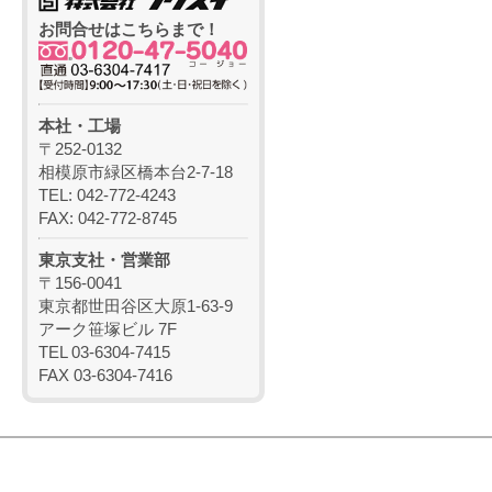
お問合せはこちらまで！
本社・工場
〒252-0132
相模原市緑区橋本台2-7-18
TEL: 042-772-4243
FAX: 042-772-8745
東京支社・営業部
〒156-0041
東京都世田谷区大原1-63-9
アーク笹塚ビル 7F
TEL 03-6304-7415
FAX 03-6304-7416