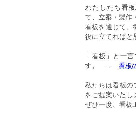
わたしたち看板
て、立案・製作
看板を通じて、
役に立てればと
「看板」と一言
す。 →
看板
私たちは看板の
をご提案いたし
ぜひ一度、看板工