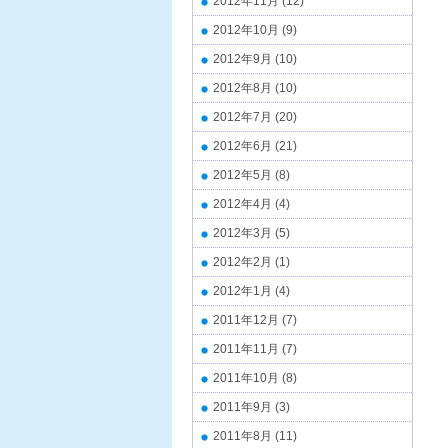
2012年11月
(12)
2012年10月
(9)
2012年9月
(10)
2012年8月
(10)
2012年7月
(20)
2012年6月
(21)
2012年5月
(8)
2012年4月
(4)
2012年3月
(5)
2012年2月
(1)
2012年1月
(4)
2011年12月
(7)
2011年11月
(7)
2011年10月
(8)
2011年9月
(3)
2011年8月
(11)