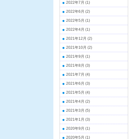
2022年7月
(1)
2022年6月
(2)
2022年5月
(1)
2022年4月
(1)
2021年12月
(2)
2021年10月
(2)
2021年9月
(1)
2021年8月
(3)
2021年7月
(4)
2021年6月
(3)
2021年5月
(4)
2021年4月
(2)
2021年3月
(5)
2021年1月
(3)
2020年9月
(1)
2020年5月
(1)