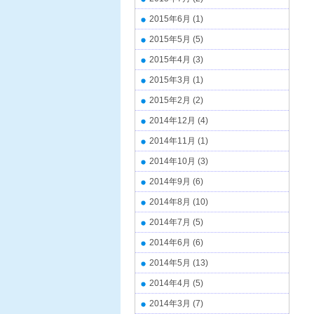
2015年6月
(1)
2015年5月
(5)
2015年4月
(3)
2015年3月
(1)
2015年2月
(2)
2014年12月
(4)
2014年11月
(1)
2014年10月
(3)
2014年9月
(6)
2014年8月
(10)
2014年7月
(5)
2014年6月
(6)
2014年5月
(13)
2014年4月
(5)
2014年3月
(7)