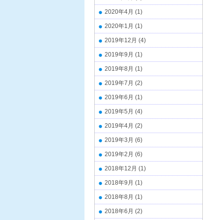
2020年4月
(1)
2020年1月
(1)
2019年12月
(4)
2019年9月
(1)
2019年8月
(1)
2019年7月
(2)
2019年6月
(1)
2019年5月
(4)
2019年4月
(2)
2019年3月
(6)
2019年2月
(6)
2018年12月
(1)
2018年9月
(1)
2018年8月
(1)
2018年6月
(2)