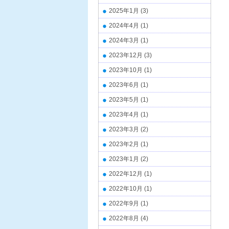
2025年1月
(3)
2024年4月
(1)
2024年3月
(1)
2023年12月
(3)
2023年10月
(1)
2023年6月
(1)
2023年5月
(1)
2023年4月
(1)
2023年3月
(2)
2023年2月
(1)
2023年1月
(2)
2022年12月
(1)
2022年10月
(1)
2022年9月
(1)
2022年8月
(4)