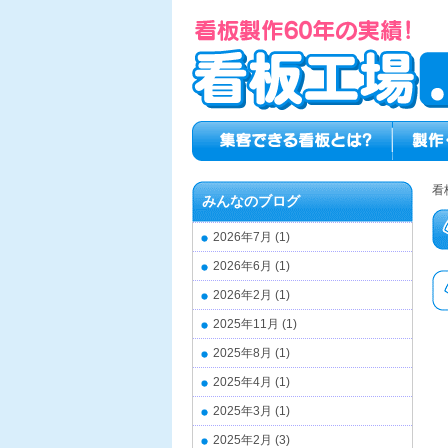
看
みんなのブログ
2026年7月
(1)
2026年6月
(1)
2026年2月
(1)
2025年11月
(1)
2025年8月
(1)
2025年4月
(1)
2025年3月
(1)
2025年2月
(3)