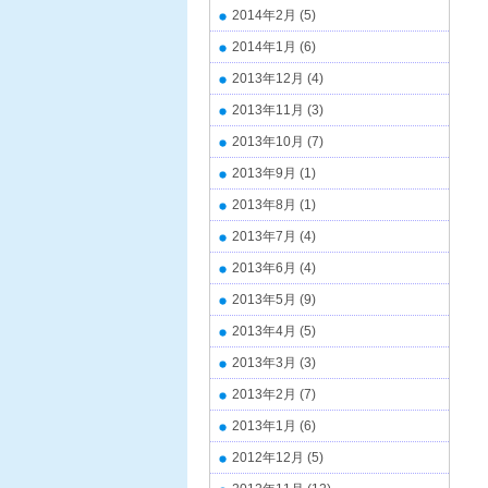
2014年2月
(5)
2014年1月
(6)
2013年12月
(4)
2013年11月
(3)
2013年10月
(7)
2013年9月
(1)
2013年8月
(1)
2013年7月
(4)
2013年6月
(4)
2013年5月
(9)
2013年4月
(5)
2013年3月
(3)
2013年2月
(7)
2013年1月
(6)
2012年12月
(5)