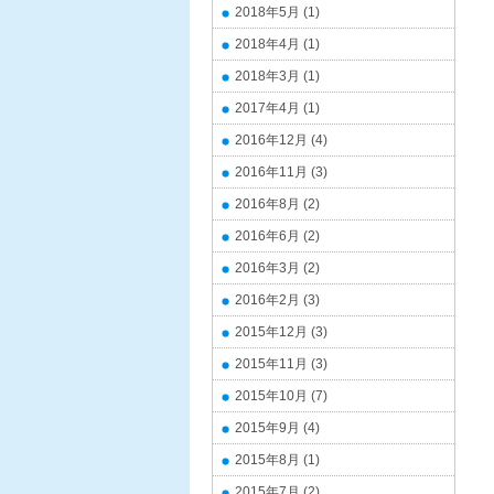
2018年5月
(1)
2018年4月
(1)
2018年3月
(1)
2017年4月
(1)
2016年12月
(4)
2016年11月
(3)
2016年8月
(2)
2016年6月
(2)
2016年3月
(2)
2016年2月
(3)
2015年12月
(3)
2015年11月
(3)
2015年10月
(7)
2015年9月
(4)
2015年8月
(1)
2015年7月
(2)