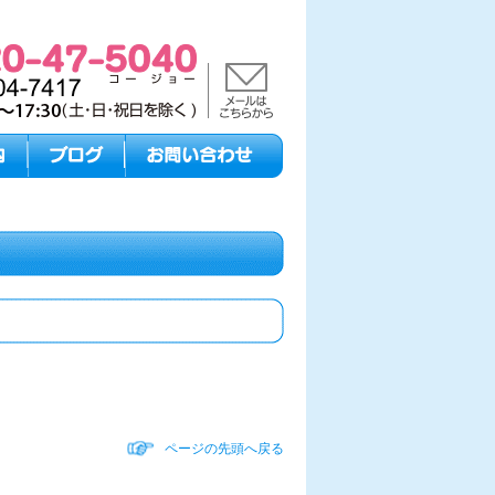
ページの先頭へ戻る