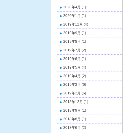
2020年4月
(1)
2020年1月
(1)
2019年12月
(4)
2019年9月
(1)
2019年8月
(1)
2019年7月
(2)
2019年6月
(1)
2019年5月
(4)
2019年4月
(2)
2019年3月
(6)
2019年2月
(6)
2018年12月
(1)
2018年9月
(1)
2018年8月
(1)
2018年6月
(2)