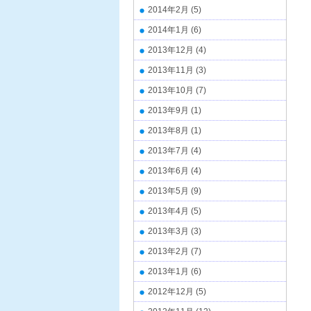
2014年2月
(5)
2014年1月
(6)
2013年12月
(4)
2013年11月
(3)
2013年10月
(7)
2013年9月
(1)
2013年8月
(1)
2013年7月
(4)
2013年6月
(4)
2013年5月
(9)
2013年4月
(5)
2013年3月
(3)
2013年2月
(7)
2013年1月
(6)
2012年12月
(5)