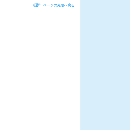
ページの先頭へ戻る