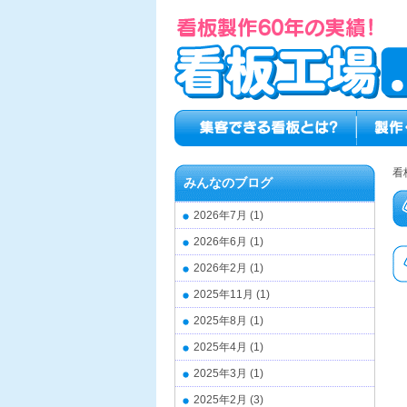
看
みんなのブログ
2026年7月
(1)
2026年6月
(1)
2026年2月
(1)
2025年11月
(1)
2025年8月
(1)
2025年4月
(1)
2025年3月
(1)
2025年2月
(3)