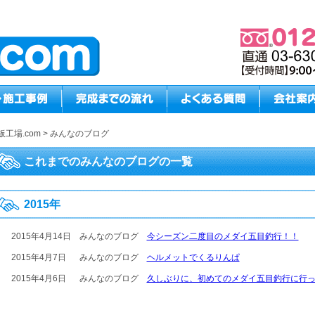
板工場.com
>
みんなのブログ
これまでのみんなのブログの一覧
2015年
2015年4月14日
みんなのブログ
今シーズン二度目のメダイ五目釣行！！
2015年4月7日
みんなのブログ
ヘルメットでくるりんぱ
2015年4月6日
みんなのブログ
久しぶりに、初めてのメダイ五目釣行に行