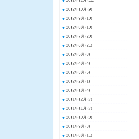
2012年11月
(12)
2012年10月
(9)
2012年9月
(10)
2012年8月
(10)
2012年7月
(20)
2012年6月
(21)
2012年5月
(8)
2012年4月
(4)
2012年3月
(5)
2012年2月
(1)
2012年1月
(4)
2011年12月
(7)
2011年11月
(7)
2011年10月
(8)
2011年9月
(3)
2011年8月
(11)