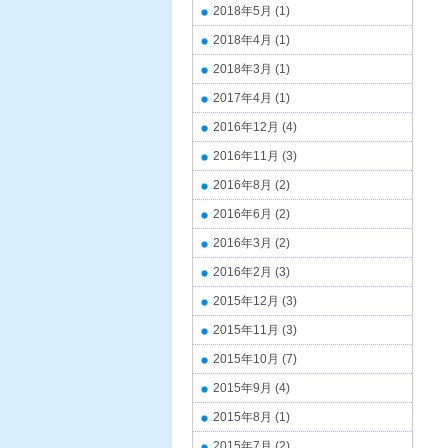
2018年5月
(1)
2018年4月
(1)
2018年3月
(1)
2017年4月
(1)
2016年12月
(4)
2016年11月
(3)
2016年8月
(2)
2016年6月
(2)
2016年3月
(2)
2016年2月
(3)
2015年12月
(3)
2015年11月
(3)
2015年10月
(7)
2015年9月
(4)
2015年8月
(1)
2015年7月
(2)