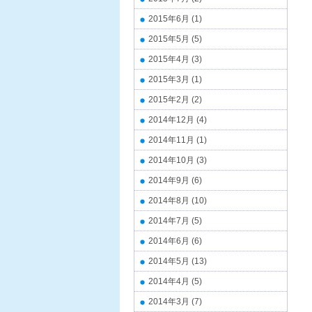
2015年6月
(1)
2015年5月
(5)
2015年4月
(3)
2015年3月
(1)
2015年2月
(2)
2014年12月
(4)
2014年11月
(1)
2014年10月
(3)
2014年9月
(6)
2014年8月
(10)
2014年7月
(5)
2014年6月
(6)
2014年5月
(13)
2014年4月
(5)
2014年3月
(7)