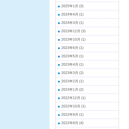
2025年1月
(3)
2024年4月
(1)
2024年3月
(1)
2023年12月
(3)
2023年10月
(1)
2023年6月
(1)
2023年5月
(1)
2023年4月
(1)
2023年3月
(2)
2023年2月
(1)
2023年1月
(2)
2022年12月
(1)
2022年10月
(1)
2022年9月
(1)
2022年8月
(4)