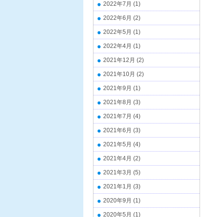
2022年7月
(1)
2022年6月
(2)
2022年5月
(1)
2022年4月
(1)
2021年12月
(2)
2021年10月
(2)
2021年9月
(1)
2021年8月
(3)
2021年7月
(4)
2021年6月
(3)
2021年5月
(4)
2021年4月
(2)
2021年3月
(5)
2021年1月
(3)
2020年9月
(1)
2020年5月
(1)