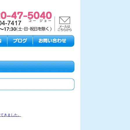
ってきました。