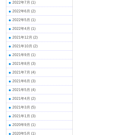
2022年7月
(1)
2022年6月
(2)
2022年5月
(1)
2022年4月
(1)
2021年12月
(2)
2021年10月
(2)
2021年9月
(1)
2021年8月
(3)
2021年7月
(4)
2021年6月
(3)
2021年5月
(4)
2021年4月
(2)
2021年3月
(5)
2021年1月
(3)
2020年9月
(1)
2020年5月
(1)