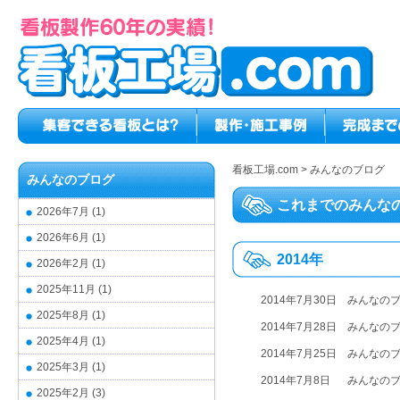
看板工場.com
>
みんなのブログ
みんなのブログ
これまでのみんな
2026年7月
(1)
2026年6月
(1)
2014年
2026年2月
(1)
2025年11月
(1)
2014年7月30日
みんなの
2025年8月
(1)
2014年7月28日
みんなの
2025年4月
(1)
2014年7月25日
みんなの
2025年3月
(1)
2014年7月8日
みんなの
2025年2月
(3)