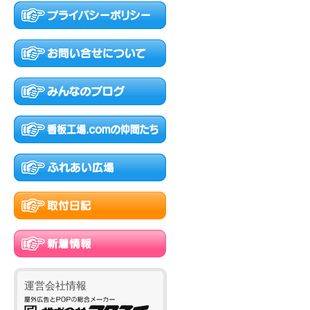
運営会社情報