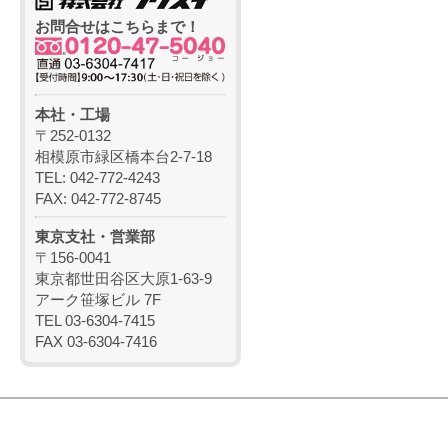
お問合せはこちらまで！
本社・工場
〒252-0132
相模原市緑区橋本台2-7-18
TEL: 042-772-4243
FAX: 042-772-8745
東京支社・営業部
〒156-0041
東京都世田谷区大原1-63-9
アーク笹塚ビル 7F
TEL 03-6304-7415
FAX 03-6304-7416