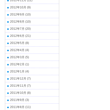
2012年11月
(12)
2012年10月
(9)
2012年9月
(10)
2012年8月
(10)
2012年7月
(20)
2012年6月
(21)
2012年5月
(8)
2012年4月
(4)
2012年3月
(5)
2012年2月
(1)
2012年1月
(4)
2011年12月
(7)
2011年11月
(7)
2011年10月
(8)
2011年9月
(3)
2011年8月
(11)