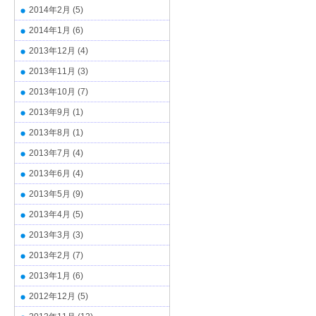
2014年2月
(5)
2014年1月
(6)
2013年12月
(4)
2013年11月
(3)
2013年10月
(7)
2013年9月
(1)
2013年8月
(1)
2013年7月
(4)
2013年6月
(4)
2013年5月
(9)
2013年4月
(5)
2013年3月
(3)
2013年2月
(7)
2013年1月
(6)
2012年12月
(5)