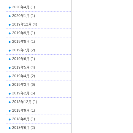
2020年4月
(1)
2020年1月
(1)
2019年12月
(4)
2019年9月
(1)
2019年8月
(1)
2019年7月
(2)
2019年6月
(1)
2019年5月
(4)
2019年4月
(2)
2019年3月
(6)
2019年2月
(6)
2018年12月
(1)
2018年9月
(1)
2018年8月
(1)
2018年6月
(2)