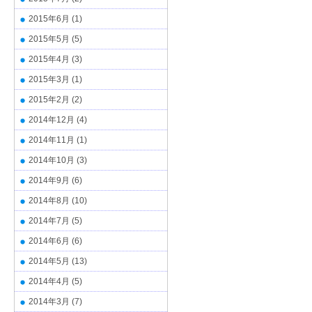
2015年6月
(1)
2015年5月
(5)
2015年4月
(3)
2015年3月
(1)
2015年2月
(2)
2014年12月
(4)
2014年11月
(1)
2014年10月
(3)
2014年9月
(6)
2014年8月
(10)
2014年7月
(5)
2014年6月
(6)
2014年5月
(13)
2014年4月
(5)
2014年3月
(7)