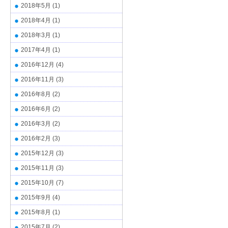
2018年5月
(1)
2018年4月
(1)
2018年3月
(1)
2017年4月
(1)
2016年12月
(4)
2016年11月
(3)
2016年8月
(2)
2016年6月
(2)
2016年3月
(2)
2016年2月
(3)
2015年12月
(3)
2015年11月
(3)
2015年10月
(7)
2015年9月
(4)
2015年8月
(1)
2015年7月
(2)