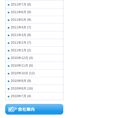
2011年7月
(6)
2011年6月
(9)
2011年5月
(9)
2011年4月
(7)
2011年3月
(8)
2011年2月
(7)
2011年1月
(2)
2010年12月
(4)
2010年11月
(6)
2010年10月
(12)
2010年9月
(9)
2010年8月
(16)
2010年7月
(4)