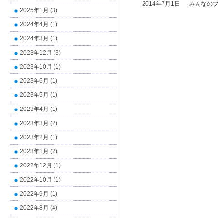
2014年7月1日
みんなの
2025年1月
(3)
2024年4月
(1)
2024年3月
(1)
2023年12月
(3)
2023年10月
(1)
2023年6月
(1)
2023年5月
(1)
2023年4月
(1)
2023年3月
(2)
2023年2月
(1)
2023年1月
(2)
2022年12月
(1)
2022年10月
(1)
2022年9月
(1)
2022年8月
(4)