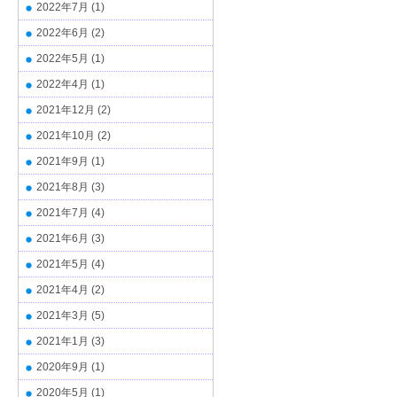
2022年7月
(1)
2022年6月
(2)
2022年5月
(1)
2022年4月
(1)
2021年12月
(2)
2021年10月
(2)
2021年9月
(1)
2021年8月
(3)
2021年7月
(4)
2021年6月
(3)
2021年5月
(4)
2021年4月
(2)
2021年3月
(5)
2021年1月
(3)
2020年9月
(1)
2020年5月
(1)