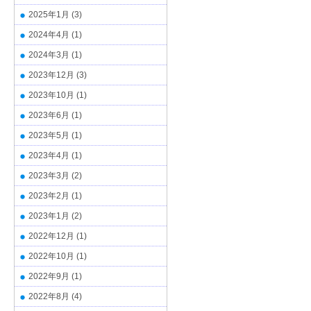
2025年1月
(3)
2024年4月
(1)
2024年3月
(1)
2023年12月
(3)
2023年10月
(1)
2023年6月
(1)
2023年5月
(1)
2023年4月
(1)
2023年3月
(2)
2023年2月
(1)
2023年1月
(2)
2022年12月
(1)
2022年10月
(1)
2022年9月
(1)
2022年8月
(4)