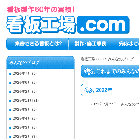
看板工場.com
>
みんなのブログ
みんなのブログ
これまでのみんな
2026年7月
(1)
2026年6月
(1)
2022年
2026年2月
(1)
2025年11月
(1)
2022年7月27日
みんなの
2025年8月
(1)
2025年4月
(1)
2025年3月
(1)
2025年2月
(3)