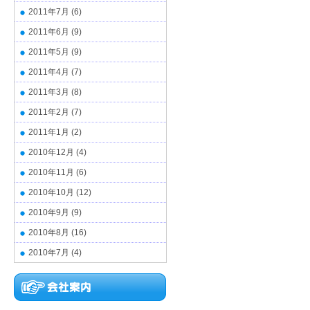
2011年7月
(6)
2011年6月
(9)
2011年5月
(9)
2011年4月
(7)
2011年3月
(8)
2011年2月
(7)
2011年1月
(2)
2010年12月
(4)
2010年11月
(6)
2010年10月
(12)
2010年9月
(9)
2010年8月
(16)
2010年7月
(4)