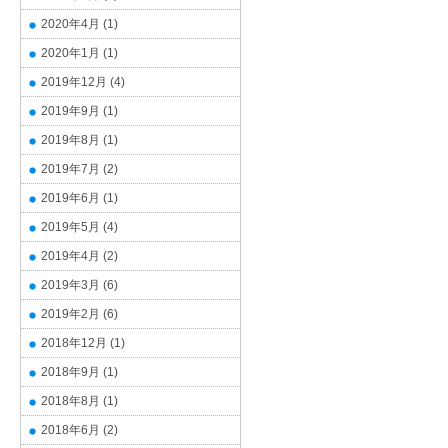
2020年4月
(1)
2020年1月
(1)
2019年12月
(4)
2019年9月
(1)
2019年8月
(1)
2019年7月
(2)
2019年6月
(1)
2019年5月
(4)
2019年4月
(2)
2019年3月
(6)
2019年2月
(6)
2018年12月
(1)
2018年9月
(1)
2018年8月
(1)
2018年6月
(2)