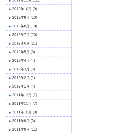
2012年11月
(12)
2012年10月
(9)
2012年9月
(10)
2012年8月
(10)
2012年7月
(20)
2012年6月
(21)
2012年5月
(8)
2012年4月
(4)
2012年3月
(5)
2012年2月
(1)
2012年1月
(4)
2011年12月
(7)
2011年11月
(7)
2011年10月
(8)
2011年9月
(3)
2011年8月
(11)