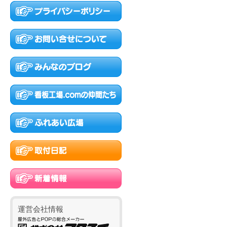
運営会社情報