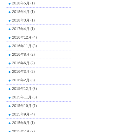
2018年5月
(1)
2018年4月
(1)
2018年3月
(1)
2017年4月
(1)
2016年12月
(4)
2016年11月
(3)
2016年8月
(2)
2016年6月
(2)
2016年3月
(2)
2016年2月
(3)
2015年12月
(3)
2015年11月
(3)
2015年10月
(7)
2015年9月
(4)
2015年8月
(1)
2015年7月
(2)