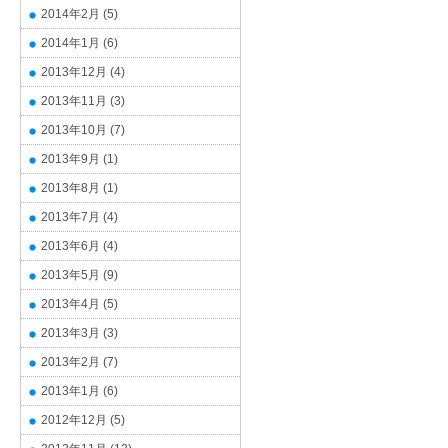
2014年2月
(5)
2014年1月
(6)
2013年12月
(4)
2013年11月
(3)
2013年10月
(7)
2013年9月
(1)
2013年8月
(1)
2013年7月
(4)
2013年6月
(4)
2013年5月
(9)
2013年4月
(5)
2013年3月
(3)
2013年2月
(7)
2013年1月
(6)
2012年12月
(5)