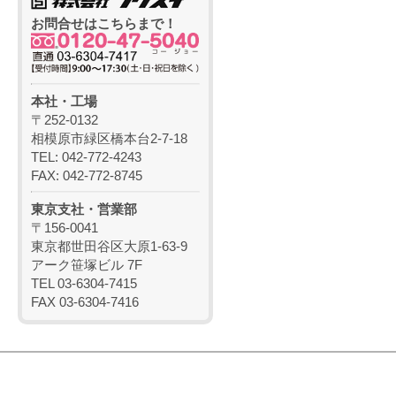
お問合せはこちらまで！
本社・工場
〒252-0132
相模原市緑区橋本台2-7-18
TEL: 042-772-4243
FAX: 042-772-8745
東京支社・営業部
〒156-0041
東京都世田谷区大原1-63-9
アーク笹塚ビル 7F
TEL 03-6304-7415
FAX 03-6304-7416