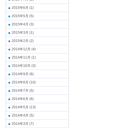
2015年6月
(1)
2015年5月
(5)
2015年4月
(3)
2015年3月
(1)
2015年2月
(2)
2014年12月
(4)
2014年11月
(1)
2014年10月
(3)
2014年9月
(6)
2014年8月
(10)
2014年7月
(5)
2014年6月
(6)
2014年5月
(13)
2014年4月
(5)
2014年3月
(7)