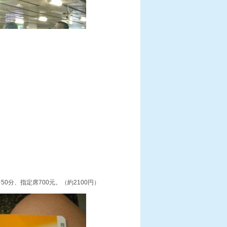
0分、指定席700元。（約2100円）