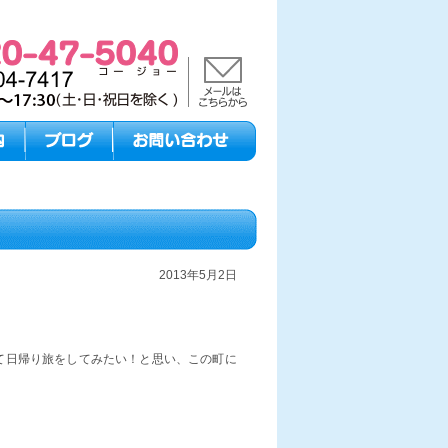
2013年5月2日
て日帰り旅をしてみたい！と思い、この町に