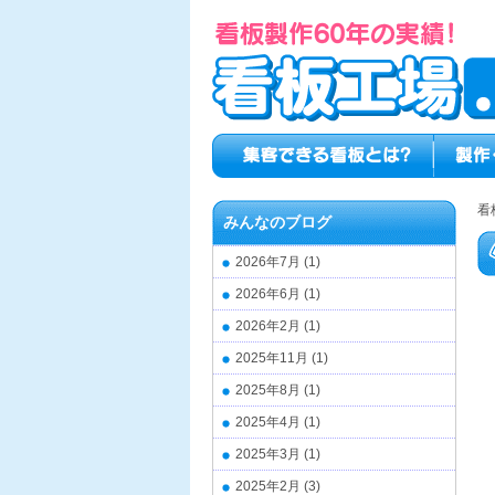
看
みんなのブログ
2026年7月
(1)
2026年6月
(1)
2026年2月
(1)
2025年11月
(1)
2025年8月
(1)
2025年4月
(1)
2025年3月
(1)
2025年2月
(3)