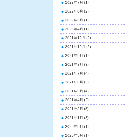
2022年7月
(1)
2022年6月
(2)
2022年5月
(1)
2022年4月
(1)
2021年12月
(2)
2021年10月
(2)
2021年9月
(1)
2021年8月
(3)
2021年7月
(4)
2021年6月
(3)
2021年5月
(4)
2021年4月
(2)
2021年3月
(5)
2021年1月
(3)
2020年9月
(1)
2020年5月
(1)