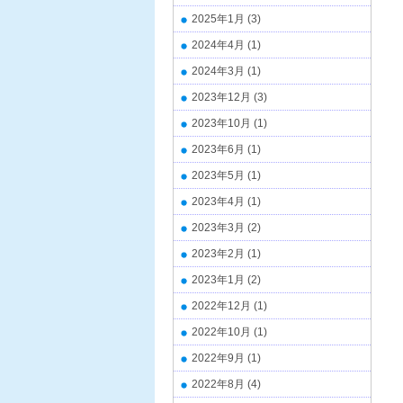
2025年1月
(3)
2024年4月
(1)
2024年3月
(1)
2023年12月
(3)
2023年10月
(1)
2023年6月
(1)
2023年5月
(1)
2023年4月
(1)
2023年3月
(2)
2023年2月
(1)
2023年1月
(2)
2022年12月
(1)
2022年10月
(1)
2022年9月
(1)
2022年8月
(4)