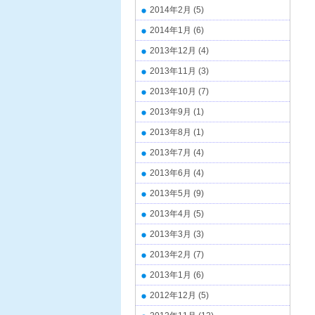
2014年2月
(5)
2014年1月
(6)
2013年12月
(4)
2013年11月
(3)
2013年10月
(7)
2013年9月
(1)
2013年8月
(1)
2013年7月
(4)
2013年6月
(4)
2013年5月
(9)
2013年4月
(5)
2013年3月
(3)
2013年2月
(7)
2013年1月
(6)
2012年12月
(5)