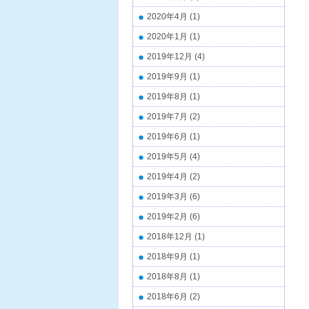
2020年4月
(1)
2020年1月
(1)
2019年12月
(4)
2019年9月
(1)
2019年8月
(1)
2019年7月
(2)
2019年6月
(1)
2019年5月
(4)
2019年4月
(2)
2019年3月
(6)
2019年2月
(6)
2018年12月
(1)
2018年9月
(1)
2018年8月
(1)
2018年6月
(2)