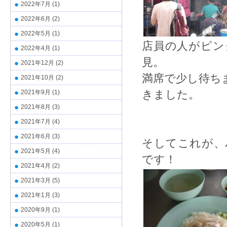
2022年7月
(1)
2022年6月
(2)
2022年5月
(1)
店員の人がピン
2022年4月
(1)
見。
2021年12月
(2)
満席で少し待ち
2021年10月
(2)
きました。
2021年9月
(1)
2021年8月
(3)
2021年7月
(4)
2021年6月
(3)
そしてこれが、
2021年5月
(4)
です！
2021年4月
(2)
2021年3月
(5)
2021年1月
(3)
2020年9月
(1)
2020年5月
(1)