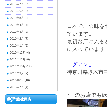
2011年7月
(6)
2011年6月
(9)
2011年5月
(9)
2011年4月
(7)
日本でこの味を
2011年3月
(8)
ています。
2011年2月
(7)
最初お店に入る
2011年1月
(2)
に入っています
2010年12月
(4)
2010年11月
(6)
「グアン」
2010年10月
(12)
神奈川県厚木市中町
2010年9月
(9)
2010年8月
(16)
2010年7月
(4)
↑ のお店でも