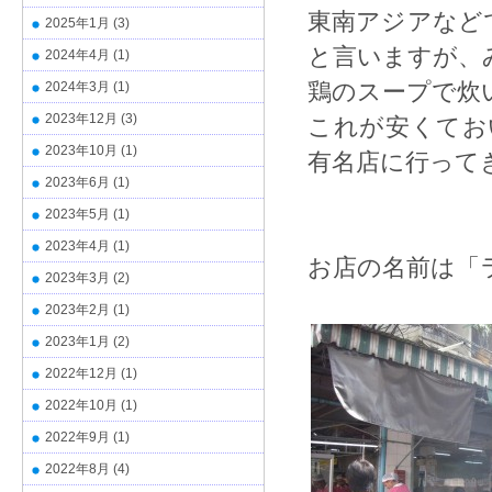
東南アジアなど
2025年1月
(3)
と言いますが、
2024年4月
(1)
鶏のスープで炊
2024年3月
(1)
2023年12月
(3)
これが安くてお
2023年10月
(1)
有名店に行って
2023年6月
(1)
2023年5月
(1)
2023年4月
(1)
お店の名前は「
2023年3月
(2)
2023年2月
(1)
2023年1月
(2)
2022年12月
(1)
2022年10月
(1)
2022年9月
(1)
2022年8月
(4)