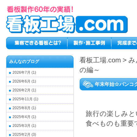
看板工場.com
>
み
みんなのブログ
の編～
2026年7月
(1)
2026年6月
(1)
年末年始☆バンコ
2026年2月
(1)
2025年11月
(1)
2025年8月
(1)
旅行の楽しみと
2025年4月
(1)
食べものも重要
2025年3月
(1)
2025年2月
(3)