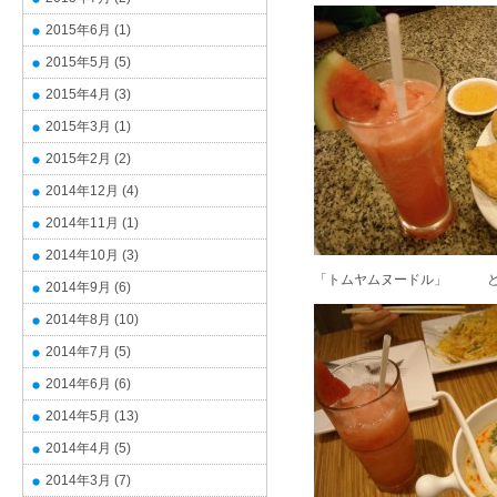
2015年6月
(1)
2015年5月
(5)
2015年4月
(3)
2015年3月
(1)
2015年2月
(2)
2014年12月
(4)
2014年11月
(1)
2014年10月
(3)
「トムヤムヌードル」 と
2014年9月
(6)
2014年8月
(10)
2014年7月
(5)
2014年6月
(6)
2014年5月
(13)
2014年4月
(5)
2014年3月
(7)