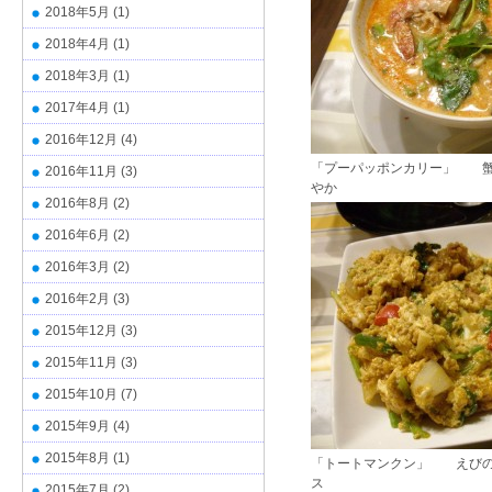
2018年5月
(1)
2018年4月
(1)
2018年3月
(1)
2017年4月
(1)
2016年12月
(4)
「プーパッポンカリー」 蟹
2016年11月
(3)
やか
2016年8月
(2)
2016年6月
(2)
2016年3月
(2)
2016年2月
(3)
2015年12月
(3)
2015年11月
(3)
2015年10月
(7)
2015年9月
(4)
2015年8月
(1)
「トートマンクン」 えびの
ス
2015年7月
(2)