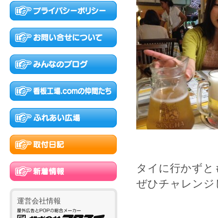
タイに行かずと
ぜひチャレンジ
運営会社情報