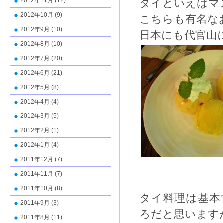
2012年11月
(12)
タイといえばマ
2012年10月
(9)
こちらも有名な
2012年9月
(10)
日本にも代官山
2012年8月
(10)
2012年7月
(20)
2012年6月
(21)
2012年5月
(8)
2012年4月
(4)
2012年3月
(5)
2012年2月
(1)
2012年1月
(4)
2011年12月
(7)
2011年11月
(7)
2011年10月
(8)
タイ料理は基本
2011年9月
(3)
ろだと思います
2011年8月
(11)