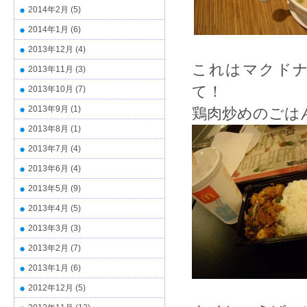
2014年2月
(5)
2014年1月
(6)
2013年12月
(4)
これはマクド
2013年11月
(3)
て！
2013年10月
(7)
2013年9月
(1)
鶏肉炒めのごは
2013年8月
(1)
2013年7月
(4)
2013年6月
(4)
2013年5月
(9)
2013年4月
(5)
2013年3月
(3)
2013年2月
(7)
2013年1月
(6)
2012年12月
(5)