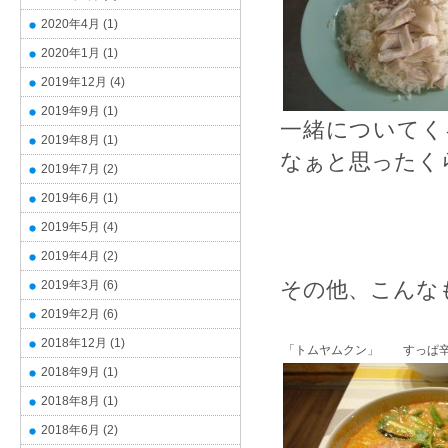
2020年4月
(1)
2020年1月
(1)
2019年12月
(4)
2019年9月
(1)
一緒についてく
2019年8月
(1)
なぁと思ったく
2019年7月
(2)
2019年6月
(1)
2019年5月
(4)
2019年4月
(2)
その他、こんな
2019年3月
(6)
2019年2月
(6)
2018年12月
(1)
「トムヤムクン」 すっぱ辛
2018年9月
(1)
2018年8月
(1)
2018年6月
(2)