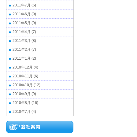
2011年7月
(6)
2011年6月
(9)
2011年5月
(9)
2011年4月
(7)
2011年3月
(8)
2011年2月
(7)
2011年1月
(2)
2010年12月
(4)
2010年11月
(6)
2010年10月
(12)
2010年9月
(9)
2010年8月
(16)
2010年7月
(4)