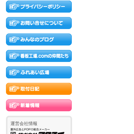
運営会社情報