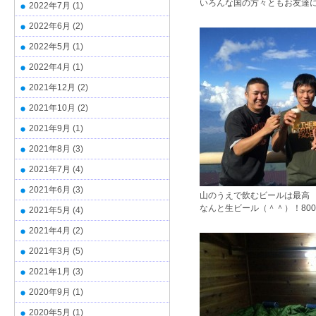
いろんな国の方々ともお友達
2022年7月
(1)
2022年6月
(2)
2022年5月
(1)
2022年4月
(1)
2021年12月
(2)
2021年10月
(2)
2021年9月
(1)
2021年8月
(3)
2021年7月
(4)
2021年6月
(3)
山のうえで飲むビールは最高
なんと生ビール（＾＾）！80
2021年5月
(4)
2021年4月
(2)
2021年3月
(5)
2021年1月
(3)
2020年9月
(1)
2020年5月
(1)