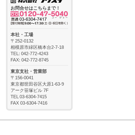
お問合せはこちらまで！
本社・工場
〒252-0132
相模原市緑区橋本台2-7-18
TEL: 042-772-4243
FAX: 042-772-8745
東京支社・営業部
〒156-0041
東京都世田谷区大原1-63-9
アーク笹塚ビル 7F
TEL 03-6304-7415
FAX 03-6304-7416