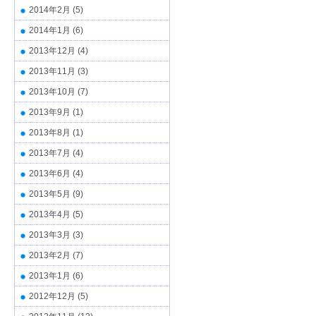
2014年2月
(5)
2014年1月
(6)
2013年12月
(4)
2013年11月
(3)
2013年10月
(7)
2013年9月
(1)
2013年8月
(1)
2013年7月
(4)
2013年6月
(4)
2013年5月
(9)
2013年4月
(5)
2013年3月
(3)
2013年2月
(7)
2013年1月
(6)
2012年12月
(5)