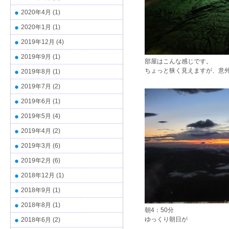
2020年4月
(1)
2020年1月
(1)
2019年12月
(4)
2019年9月
(1)
部屋はこんな感じです。
ちょっと狭く見えますが、意
2019年8月
(1)
2019年7月
(2)
2019年6月
(1)
2019年5月
(4)
2019年4月
(2)
2019年3月
(6)
2019年2月
(6)
2018年12月
(1)
2018年9月
(1)
2018年8月
(1)
朝4：50分
ゆっくり朝日が
2018年6月
(2)