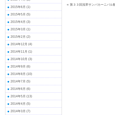
«
第３３回浅草サンバカーニバル
2015年6月
(1)
2015年5月
(5)
2015年4月
(3)
2015年3月
(1)
2015年2月
(2)
2014年12月
(4)
2014年11月
(1)
2014年10月
(3)
2014年9月
(6)
2014年8月
(10)
2014年7月
(5)
2014年6月
(6)
2014年5月
(13)
2014年4月
(5)
2014年3月
(7)