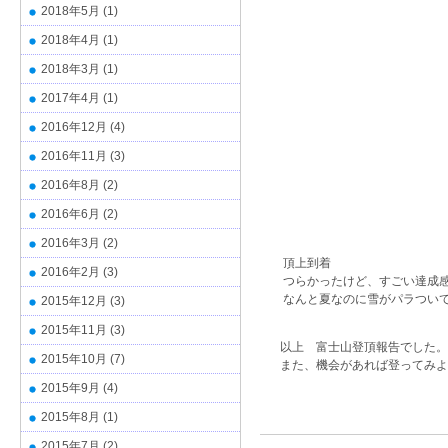
2018年5月
(1)
2018年4月
(1)
2018年3月
(1)
2017年4月
(1)
2016年12月
(4)
2016年11月
(3)
2016年8月
(2)
2016年6月
(2)
2016年3月
(2)
頂上到着
2016年2月
(3)
つらかったけど、すごい達成
なんと夏なのに雪がパラつい
2015年12月
(3)
2015年11月
(3)
以上 富士山登頂報告でした。
2015年10月
(7)
また、機会があれば登ってみよ
2015年9月
(4)
2015年8月
(1)
2015年7月
(2)