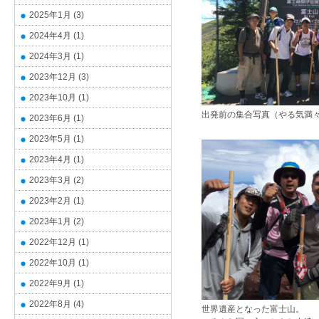
2025年1月
(3)
2024年4月
(1)
2024年3月
(1)
2023年12月
(3)
2023年10月
(1)
出発前の集合写真（やる気満
2023年6月
(1)
2023年5月
(1)
2023年4月
(1)
2023年3月
(2)
2023年2月
(1)
2023年1月
(2)
2022年12月
(1)
2022年10月
(1)
2022年9月
(1)
2022年8月
(4)
世界遺産となった富士山。