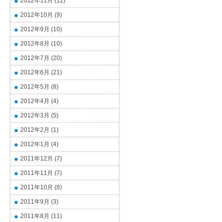
2012年11月
(12)
2012年10月
(9)
2012年9月
(10)
2012年8月
(10)
2012年7月
(20)
2012年6月
(21)
2012年5月
(8)
2012年4月
(4)
2012年3月
(5)
2012年2月
(1)
2012年1月
(4)
2011年12月
(7)
2011年11月
(7)
2011年10月
(8)
2011年9月
(3)
2011年8月
(11)