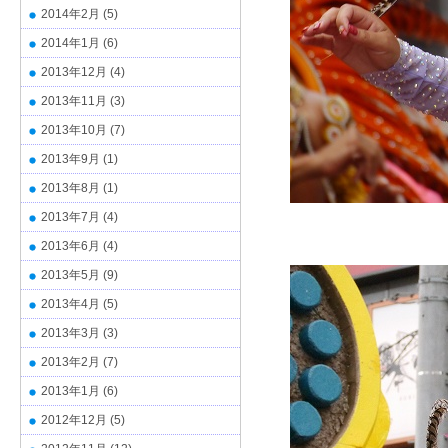
2014年2月
(5)
2014年1月
(6)
2013年12月
(4)
2013年11月
(3)
2013年10月
(7)
2013年9月
(1)
2013年8月
(1)
2013年7月
(4)
2013年6月
(4)
2013年5月
(9)
2013年4月
(5)
2013年3月
(3)
2013年2月
(7)
2013年1月
(6)
2012年12月
(5)