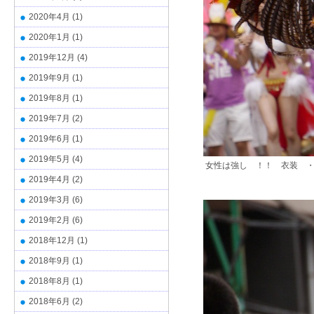
2020年4月
(1)
2020年1月
(1)
2019年12月
(4)
2019年9月
(1)
2019年8月
(1)
2019年7月
(2)
2019年6月
(1)
2019年5月
(4)
女性は強し ！！ 衣装 ・
2019年4月
(2)
2019年3月
(6)
2019年2月
(6)
2018年12月
(1)
2018年9月
(1)
2018年8月
(1)
2018年6月
(2)