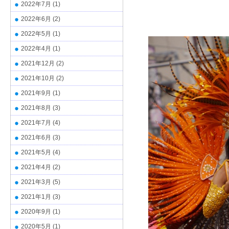
2022年7月
(1)
2022年6月
(2)
2022年5月
(1)
2022年4月
(1)
2021年12月
(2)
2021年10月
(2)
2021年9月
(1)
2021年8月
(3)
2021年7月
(4)
2021年6月
(3)
2021年5月
(4)
2021年4月
(2)
2021年3月
(5)
2021年1月
(3)
2020年9月
(1)
2020年5月
(1)