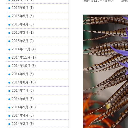
感想文はいりません 綺麗
2015年6月
(1)
2015年5月
(5)
2015年4月
(3)
2015年3月
(1)
2015年2月
(2)
2014年12月
(4)
2014年11月
(1)
2014年10月
(3)
2014年9月
(6)
2014年8月
(10)
2014年7月
(5)
2014年6月
(6)
2014年5月
(13)
2014年4月
(5)
2014年3月
(7)