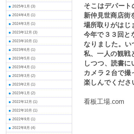
そこはデパート
2025年1月
(3)
新仲見世商店街
2024年4月
(1)
2024年3月
(1)
場所取りがはじ
2023年12月
(3)
今年で３３回と
2023年10月
(1)
なりました。い
2023年6月
(1)
私、一人の観戦
2023年5月
(1)
しつつ、読書に
2023年4月
(1)
カメラ２台で撮
2023年3月
(2)
楽しんでくださ
2023年2月
(1)
2023年1月
(2)
看板工場.co
2022年12月
(1)
2022年10月
(1)
2022年9月
(1)
2022年8月
(4)