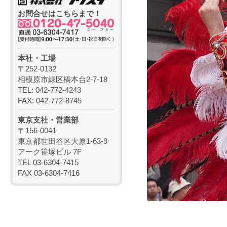
お問合せはこちらまで！
本社・工場
〒252-0132
相模原市緑区橋本台2-7-18
TEL: 042-772-4243
FAX: 042-772-8745
東京支社・営業部
〒156-0041
東京都世田谷区大原1-63-9
アーク笹塚ビル 7F
TEL 03-6304-7415
FAX 03-6304-7416