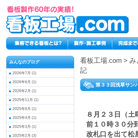
看板工場.com
>
み
みんなのブログ
記
2026年7月
(1)
2026年6月
(1)
第３３回浅草サン
2026年2月
(1)
2025年11月
(1)
2025年8月
(1)
８月２３日（土
2025年4月
(1)
前１０時３０分
2025年3月
(1)
改札口を出て松
2025年2月
(3)