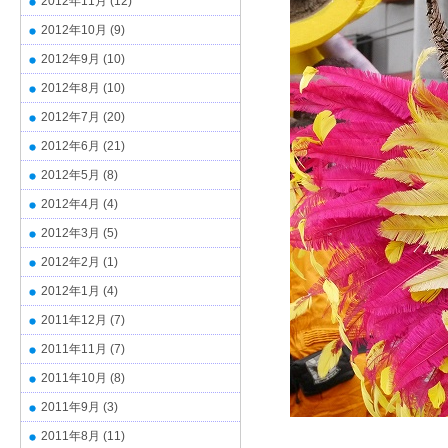
2012年11月
(12)
2012年10月
(9)
2012年9月
(10)
2012年8月
(10)
2012年7月
(20)
2012年6月
(21)
2012年5月
(8)
2012年4月
(4)
2012年3月
(5)
2012年2月
(1)
2012年1月
(4)
2011年12月
(7)
2011年11月
(7)
2011年10月
(8)
2011年9月
(3)
2011年8月
(11)