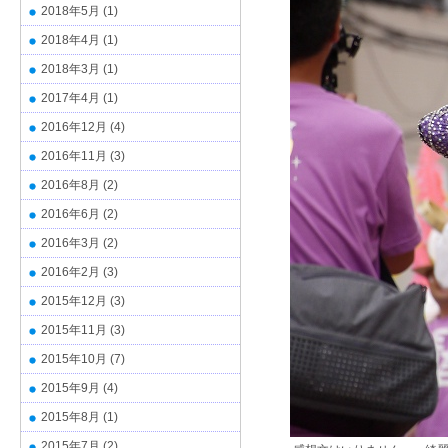
2018年5月
(1)
2018年4月
(1)
2018年3月
(1)
2017年4月
(1)
2016年12月
(4)
2016年11月
(3)
2016年8月
(2)
2016年6月
(2)
2016年3月
(2)
2016年2月
(3)
2015年12月
(3)
2015年11月
(3)
2015年10月
(7)
2015年9月
(4)
2015年8月
(1)
2015年7月
(2)