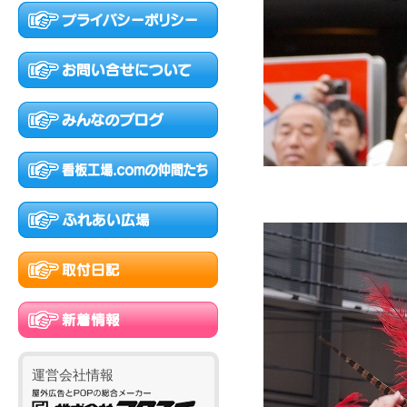
運営会社情報