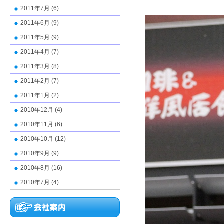
2011年7月
(6)
2011年6月
(9)
2011年5月
(9)
2011年4月
(7)
2011年3月
(8)
2011年2月
(7)
2011年1月
(2)
2010年12月
(4)
2010年11月
(6)
2010年10月
(12)
2010年9月
(9)
2010年8月
(16)
2010年7月
(4)