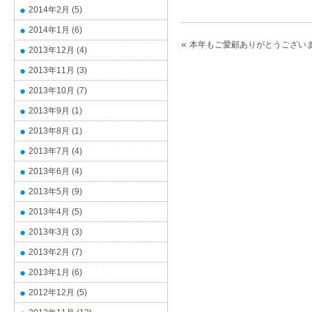
2014年2月
(5)
2014年1月
(6)
«
本年もご愛顧ありがとうござい
2013年12月
(4)
2013年11月
(3)
2013年10月
(7)
2013年9月
(1)
2013年8月
(1)
2013年7月
(4)
2013年6月
(4)
2013年5月
(9)
2013年4月
(5)
2013年3月
(3)
2013年2月
(7)
2013年1月
(6)
2012年12月
(5)