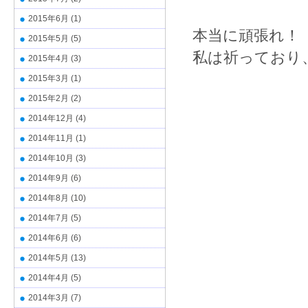
2015年6月
(1)
本当に頑張れ！
2015年5月
(5)
私は祈っており
2015年4月
(3)
2015年3月
(1)
2015年2月
(2)
2014年12月
(4)
t.
2014年11月
(1)
2014年10月
(3)
2014年9月
(6)
2014年8月
(10)
2014年7月
(5)
2014年6月
(6)
2014年5月
(13)
2014年4月
(5)
2014年3月
(7)