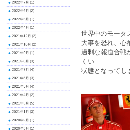
2022年7月
(1)
2022年6月
(2)
2022年5月
(1)
2022年4月
(1)
世界中のモータ
2021年12月
(2)
大事を恐れ、心
2021年10月
(2)
過剰な報道合戦
2021年9月
(1)
くい
2021年8月
(3)
状態となってし
2021年7月
(4)
2021年6月
(3)
2021年5月
(4)
2021年4月
(2)
2021年3月
(5)
2021年1月
(3)
2020年9月
(1)
2020年5月
(1)