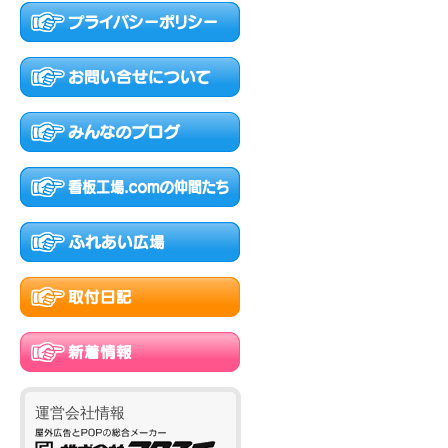
運営会社情報