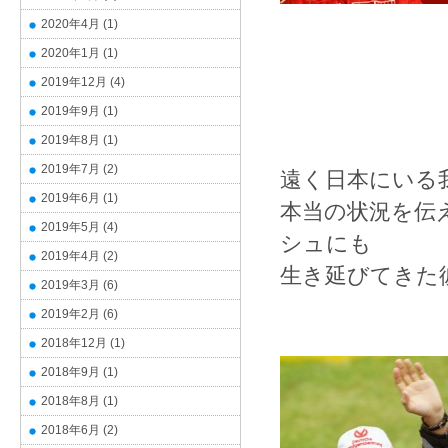
2020年4月
(1)
2020年1月
(1)
2019年12月
(4)
2019年9月
(1)
2019年8月
(1)
2019年7月
(2)
遠く日本にいる
2019年6月
(1)
本当の状況を伝
2019年5月
(4)
シュにも
2019年4月
(2)
生き延びてきた
2019年3月
(6)
2019年2月
(6)
2018年12月
(1)
2018年9月
(1)
2018年8月
(1)
2018年6月
(2)