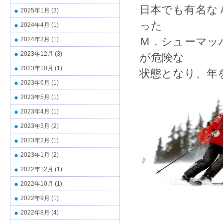
日本でも有名な
2025年1月
(3)
った
2024年4月
(1)
Ｍ．シューマッ
2024年3月
(1)
2023年12月
(3)
が危険な
2023年10月
(1)
状態となり、年
2023年6月
(1)
2023年5月
(1)
2023年4月
(1)
2023年3月
(2)
2023年2月
(1)
2023年1月
(2)
2022年12月
(1)
2022年10月
(1)
2022年9月
(1)
2022年8月
(4)