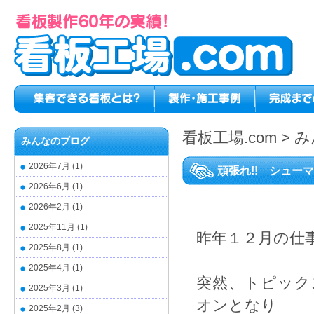
看板工場.com
>
み
みんなのブログ
2026年7月
(1)
頑張れ!! シュー
2026年6月
(1)
2026年2月
(1)
2025年11月
(1)
昨年１２月の仕
2025年8月
(1)
2025年4月
(1)
突然、トピック
2025年3月
(1)
オンとなり
2025年2月
(3)