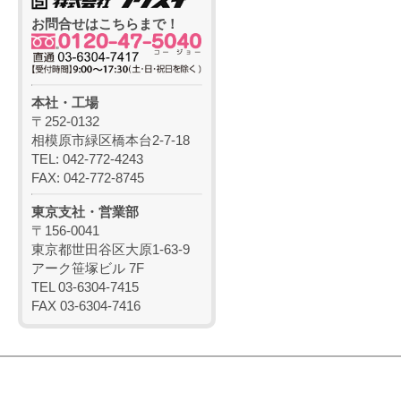
お問合せはこちらまで！
本社・工場
〒252-0132
相模原市緑区橋本台2-7-18
TEL: 042-772-4243
FAX: 042-772-8745
東京支社・営業部
〒156-0041
東京都世田谷区大原1-63-9
アーク笹塚ビル 7F
TEL 03-6304-7415
FAX 03-6304-7416