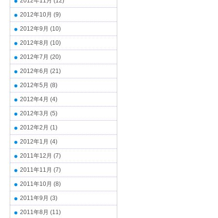
2012年11月
(12)
2012年10月
(9)
2012年9月
(10)
2012年8月
(10)
2012年7月
(20)
2012年6月
(21)
2012年5月
(8)
2012年4月
(4)
2012年3月
(5)
2012年2月
(1)
2012年1月
(4)
2011年12月
(7)
2011年11月
(7)
2011年10月
(8)
2011年9月
(3)
2011年8月
(11)