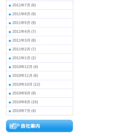
2011年7月
(6)
2011年6月
(9)
2011年5月
(9)
2011年4月
(7)
2011年3月
(8)
2011年2月
(7)
2011年1月
(2)
2010年12月
(4)
2010年11月
(6)
2010年10月
(12)
2010年9月
(9)
2010年8月
(16)
2010年7月
(4)