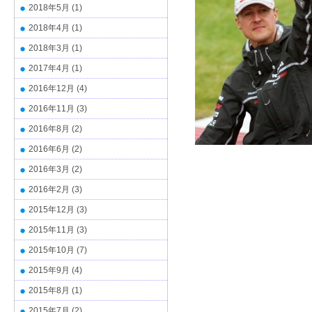
2018年5月
(1)
2018年4月
(1)
2018年3月
(1)
2017年4月
(1)
2016年12月
(4)
2016年11月
(3)
2016年8月
(2)
2016年6月
(2)
2016年3月
(2)
2016年2月
(3)
2015年12月
(3)
2015年11月
(3)
2015年10月
(7)
2015年9月
(4)
2015年8月
(1)
2015年7月
(2)