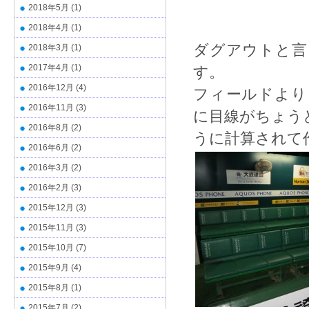
2018年5月
(1)
2018年4月
(1)
ダグアウトと言
2018年3月
(1)
2017年4月
(1)
す。
2016年12月
(4)
フィールドより
2016年11月
(3)
に目線がちょう
2016年8月
(2)
うに計算されて
2016年6月
(2)
2016年3月
(2)
2016年2月
(3)
2015年12月
(3)
2015年11月
(3)
2015年10月
(7)
2015年9月
(4)
2015年8月
(1)
2015年7月
(2)