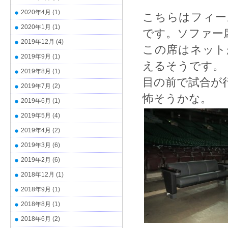
2020年4月
(1)
こちらはフィー
2020年1月
(1)
です。ソファー
2019年12月
(4)
この席はネット
2019年9月
(1)
えるそうです。
2019年8月
(1)
目の前で試合が
2019年7月
(2)
怖そうかな。
2019年6月
(1)
2019年5月
(4)
2019年4月
(2)
2019年3月
(6)
2019年2月
(6)
2018年12月
(1)
2018年9月
(1)
2018年8月
(1)
2018年6月
(2)