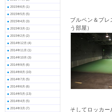
2015年6月
(1)
2015年5月
(5)
ブルペン＆プレ
2015年4月
(3)
う部屋）
2015年3月
(1)
2015年2月
(2)
2014年12月
(4)
2014年11月
(1)
2014年10月
(3)
2014年9月
(6)
2014年8月
(10)
2014年7月
(5)
2014年6月
(6)
2014年5月
(13)
2014年4月
(5)
2014年3月
(7)
そしてロッカー