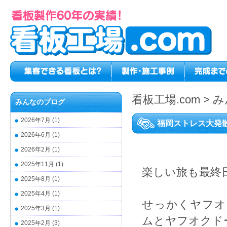
看板工場.com
>
み
みんなのブログ
2026年7月
(1)
福岡ストレス大発
2026年6月
(1)
2026年2月
(1)
2025年11月
(1)
楽しい旅も最終
2025年8月
(1)
2025年4月
(1)
せっかくヤフオ
2025年3月
(1)
ムとヤフオクド
2025年2月
(3)