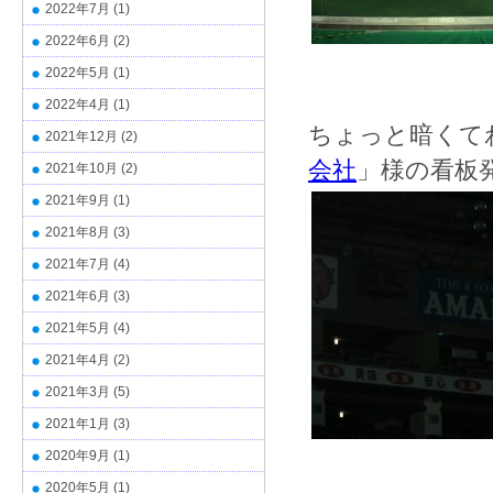
2022年7月
(1)
2022年6月
(2)
2022年5月
(1)
2022年4月
(1)
ちょっと暗くて
2021年12月
(2)
会社
」様の看板
2021年10月
(2)
2021年9月
(1)
2021年8月
(3)
2021年7月
(4)
2021年6月
(3)
2021年5月
(4)
2021年4月
(2)
2021年3月
(5)
2021年1月
(3)
2020年9月
(1)
2020年5月
(1)