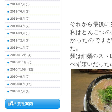
2011年7月
(6)
2011年6月
(9)
2011年5月
(9)
それから最後に
2011年4月
(7)
私はとんこつの
2011年3月
(8)
かったのです
2011年2月
(7)
た。
2011年1月
(2)
麺は細麺のスト
2010年12月
(4)
2010年11月
(6)
べず嫌いだった
2010年10月
(12)
2010年9月
(9)
2010年8月
(16)
2010年7月
(4)