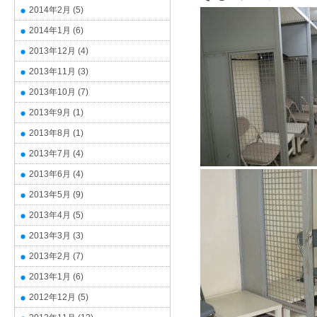
2014年2月
(5)
2014年1月
(6)
2013年12月
(4)
2013年11月
(3)
2013年10月
(7)
2013年9月
(1)
2013年8月
(1)
2013年7月
(4)
2013年6月
(4)
2013年5月
(9)
2013年4月
(5)
2013年3月
(3)
2013年2月
(7)
2013年1月
(6)
2012年12月
(5)