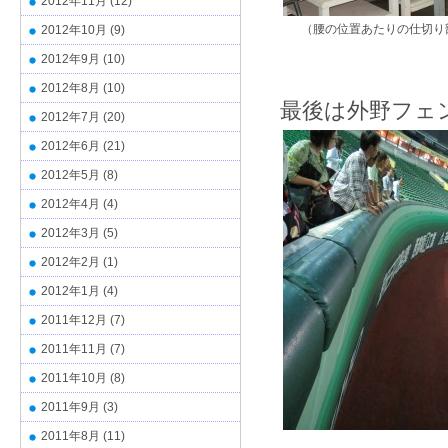
2012年11月
(12)
（腰の位置あたりの仕切り
2012年10月
(9)
2012年9月
(10)
2012年8月
(10)
最後は外野フェ
2012年7月
(20)
2012年6月
(21)
2012年5月
(8)
2012年4月
(4)
2012年3月
(5)
2012年2月
(1)
2012年1月
(4)
2011年12月
(7)
2011年11月
(7)
2011年10月
(8)
2011年9月
(3)
2011年8月
(11)