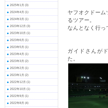
2025年1月
(3)
ヤフオクドーム
2024年4月
(1)
るツアー。
2024年3月
(1)
2023年12月
(3)
なんとなく行っ
2023年10月
(1)
2023年6月
(1)
2023年5月
(1)
ガイドさんが
2023年4月
(1)
た。
2023年3月
(2)
2023年2月
(1)
2023年1月
(2)
2022年12月
(1)
2022年10月
(1)
2022年9月
(1)
2022年8月
(4)