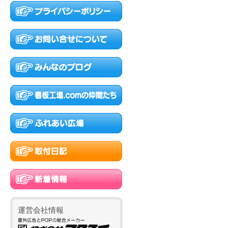
運営会社情報