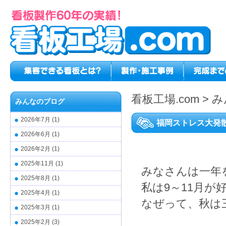
看板工場.com
>
み
みんなのブログ
2026年7月
(1)
福岡ストレス大発
2026年6月
(1)
2026年2月
(1)
2025年11月
(1)
みなさんは一年
2025年8月
(1)
私は9～11月が
2025年4月
(1)
なぜって、秋は
2025年3月
(1)
2025年2月
(3)