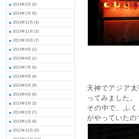
2014年2月
(5)
2014年1月
(6)
2013年12月
(4)
2013年11月
(3)
2013年10月
(7)
2013年9月
(1)
2013年8月
(1)
2013年7月
(4)
2013年6月
(4)
2013年5月
(9)
天神でアジア太
2013年4月
(5)
ってみました。
2013年3月
(3)
その中で、ふく
2013年2月
(7)
がやっていたの
2013年1月
(6)
2012年12月
(5)