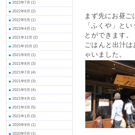
2022年7月
(1)
2022年6月
(2)
まず先にお昼ご
2022年5月
(1)
「ふくや」とい
2022年4月
(1)
とができます。
2021年12月
(2)
ごはんと出汁は
2021年10月
(2)
ゃいました。
2021年9月
(1)
2021年8月
(3)
2021年7月
(4)
2021年6月
(3)
2021年5月
(4)
2021年4月
(2)
2021年3月
(5)
2021年1月
(3)
2020年9月
(1)
2020年5月
(1)