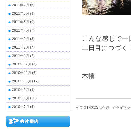
2011年7月
(6)
2011年6月
(9)
2011年5月
(9)
2011年4月
(7)
こんな感じで一
2011年3月
(8)
二日目につづく
2011年2月
(7)
2011年1月
(2)
2010年12月
(4)
2010年11月
(6)
木幡
2010年10月
(12)
2010年9月
(9)
2010年8月
(16)
2010年7月
(4)
«
プロ野球CSは今週 クライマッ