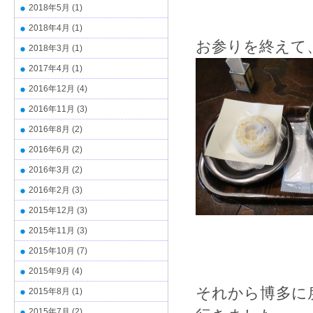
2018年5月
(1)
2018年4月
(1)
お参りを終えて
2018年3月
(1)
2017年4月
(1)
2016年12月
(4)
2016年11月
(3)
2016年8月
(2)
2016年6月
(2)
2016年3月
(2)
2016年2月
(3)
2015年12月
(3)
2015年11月
(3)
2015年10月
(7)
2015年9月
(4)
それから博多に
2015年8月
(1)
2015年7月
(2)