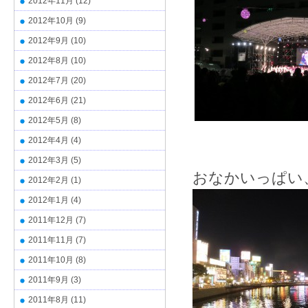
2012年11月
(12)
2012年10月
(9)
2012年9月
(10)
2012年8月
(10)
2012年7月
(20)
2012年6月
(21)
2012年5月
(8)
2012年4月
(4)
2012年3月
(5)
おなかいっぱい
2012年2月
(1)
2012年1月
(4)
2011年12月
(7)
2011年11月
(7)
2011年10月
(8)
2011年9月
(3)
2011年8月
(11)