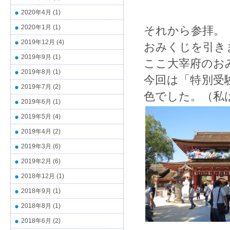
2020年4月
(1)
2020年1月
(1)
それから参拝。
2019年12月
(4)
おみくじを引き
2019年9月
(1)
ここ大宰府のお
2019年8月
(1)
今回は「特別受
2019年7月
(2)
色でした。（私
2019年6月
(1)
2019年5月
(4)
2019年4月
(2)
2019年3月
(6)
2019年2月
(6)
2018年12月
(1)
2018年9月
(1)
2018年8月
(1)
2018年6月
(2)