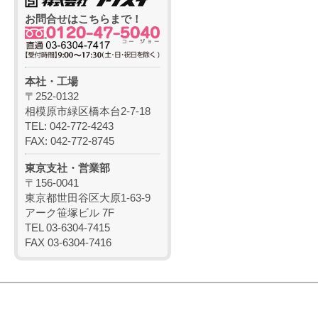
お問合せはこちらまで！
本社・工場
〒252-0132
相模原市緑区橋本台2-7-18
TEL: 042-772-4243
FAX: 042-772-8745
東京支社・営業部
〒156-0041
東京都世田谷区大原1-63-9
アーク笹塚ビル 7F
TEL 03-6304-7415
FAX 03-6304-7416