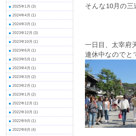
そんな10月の
2025年1月
(3)
2024年4月
(1)
2024年3月
(1)
2023年12月
(3)
2023年10月
(1)
一日目、太宰府
2023年6月
(1)
連休中なのでと
2023年5月
(1)
2023年4月
(1)
2023年3月
(2)
2023年2月
(1)
2023年1月
(2)
2022年12月
(1)
2022年10月
(1)
2022年9月
(1)
2022年8月
(4)