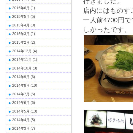
行きました。
2015年6月
(1)
店内にはものす
2015年5月
(5)
一人前4700
2015年4月
(3)
しかったです。
2015年3月
(1)
2015年2月
(2)
2014年12月
(4)
2014年11月
(1)
2014年10月
(3)
2014年9月
(6)
2014年8月
(10)
2014年7月
(5)
2014年6月
(6)
2014年5月
(13)
2014年4月
(5)
2014年3月
(7)