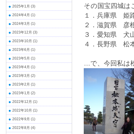
その国宝四城は
2025年1月
(3)
１．兵庫県 姫
2024年4月
(1)
２．滋賀県 彦
2024年3月
(1)
2023年12月
(3)
３．愛知県 犬
2023年10月
(1)
４．長野県 松
2023年6月
(1)
2023年5月
(1)
…で、今回私は
2023年4月
(1)
2023年3月
(2)
2023年2月
(1)
2023年1月
(2)
2022年12月
(1)
2022年10月
(1)
2022年9月
(1)
2022年8月
(4)