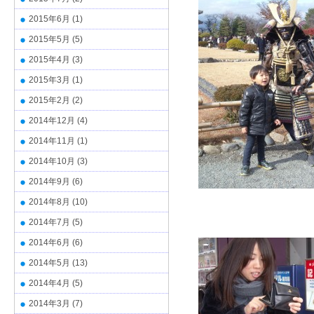
2015年6月
(1)
2015年5月
(5)
2015年4月
(3)
2015年3月
(1)
2015年2月
(2)
2014年12月
(4)
2014年11月
(1)
2014年10月
(3)
2014年9月
(6)
2014年8月
(10)
2014年7月
(5)
2014年6月
(6)
2014年5月
(13)
2014年4月
(5)
2014年3月
(7)