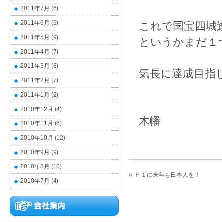
2011年7月
(6)
2011年6月
(9)
これで国宝四城
2011年5月
(9)
というかまだ１
2011年4月
(7)
2011年3月
(8)
気長に達成目指
2011年2月
(7)
2011年1月
(2)
2010年12月
(4)
木幡
2010年11月
(6)
2010年10月
(12)
2010年9月
(9)
2010年8月
(16)
«
Ｆ１に来年も日本人を！
2010年7月
(4)