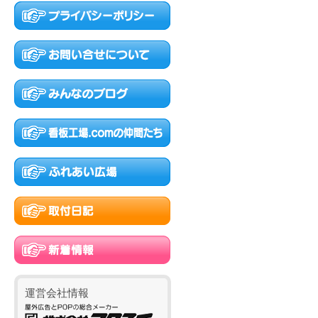
運営会社情報