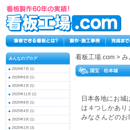
看板工場.com
>
み
みんなのブログ
2026年7月
(1)
国宝 松本城
2026年6月
(1)
2026年2月
(1)
2025年11月
(1)
日本各地にお城
2025年8月
(1)
は４つしかあり
2025年4月
(1)
みなさんどのお
2025年3月
(1)
2025年2月
(3)