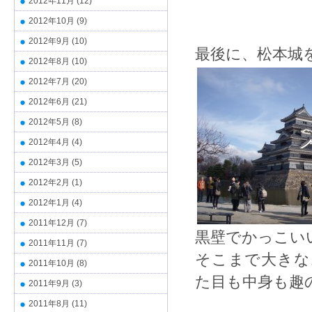
2012年11月
(12)
2012年10月
(9)
2012年9月
(10)
最後に、松本城
2012年8月
(10)
2012年7月
(20)
2012年6月
(21)
2012年5月
(8)
2012年4月
(4)
2012年3月
(5)
2012年2月
(1)
2012年1月
(4)
2011年12月
(7)
黒壁でかっこい
2011年11月
(7)
そこまで大きな
2011年10月
(8)
た目も中身も趣
2011年9月
(3)
2011年8月
(11)