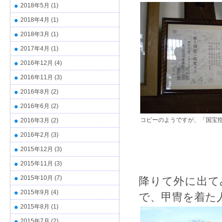
2018年5月
(1)
2018年4月
(1)
2018年3月
(1)
2017年4月
(1)
2016年12月
(4)
2016年11月
(3)
2016年8月
(2)
2016年6月
(2)
コピーのようですが、「国宝
2016年3月
(2)
2016年2月
(3)
2015年12月
(3)
2015年11月
(3)
2015年10月
(7)
降りて外に出て
2015年9月
(4)
で、甲冑を着た
2015年8月
(1)
2015年7月
(2)