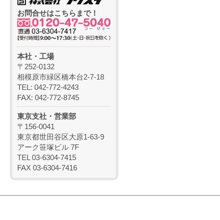
お問合せはこちらまで！
本社・工場
〒252-0132
相模原市緑区橋本台2-7-18
TEL: 042-772-4243
FAX: 042-772-8745
東京支社・営業部
〒156-0041
東京都世田谷区大原1-63-9
アーク笹塚ビル 7F
TEL 03-6304-7415
FAX 03-6304-7416