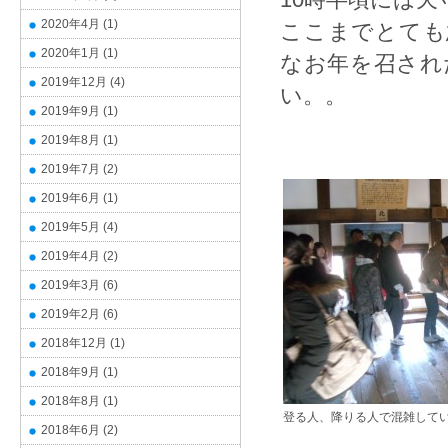
2020年4月
(1)
ここまでとても
2020年1月
(1)
なお年を召され
2019年12月
(4)
い。。
2019年9月
(1)
2019年8月
(1)
2019年7月
(2)
2019年6月
(1)
2019年5月
(4)
2019年4月
(2)
2019年3月
(6)
2019年2月
(6)
2018年12月
(1)
2018年9月
(1)
2018年8月
(1)
登る人、降りる人で混雑して
2018年6月
(2)