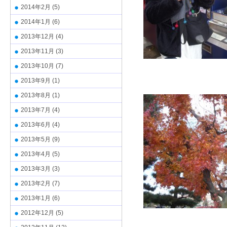
2014年2月
(5)
2014年1月
(6)
2013年12月
(4)
2013年11月
(3)
2013年10月
(7)
2013年9月
(1)
2013年8月
(1)
2013年7月
(4)
2013年6月
(4)
2013年5月
(9)
2013年4月
(5)
2013年3月
(3)
2013年2月
(7)
2013年1月
(6)
2012年12月
(5)