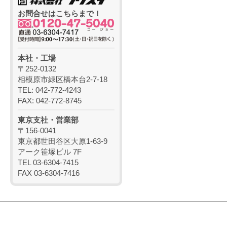
お問合せはこちらまで！
本社・工場
〒252-0132
相模原市緑区橋本台2-7-18
TEL: 042-772-4243
FAX: 042-772-8745
東京支社・営業部
〒156-0041
東京都世田谷区大原1-63-9
アーク笹塚ビル 7F
TEL 03-6304-7415
FAX 03-6304-7416