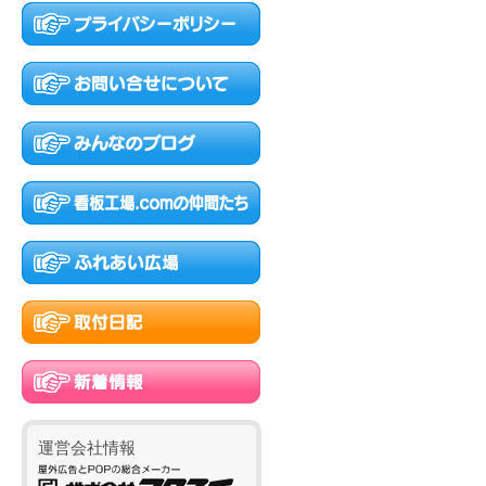
運営会社情報