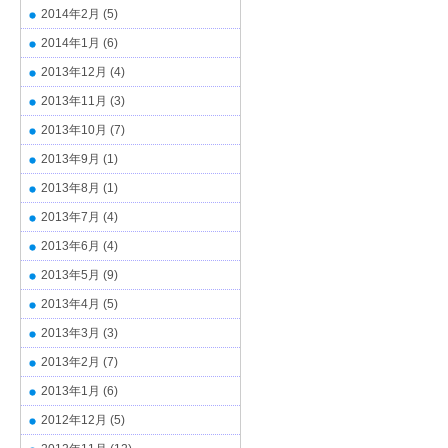
2014年2月
(5)
2014年1月
(6)
2013年12月
(4)
2013年11月
(3)
2013年10月
(7)
2013年9月
(1)
2013年8月
(1)
2013年7月
(4)
2013年6月
(4)
2013年5月
(9)
2013年4月
(5)
2013年3月
(3)
2013年2月
(7)
2013年1月
(6)
2012年12月
(5)