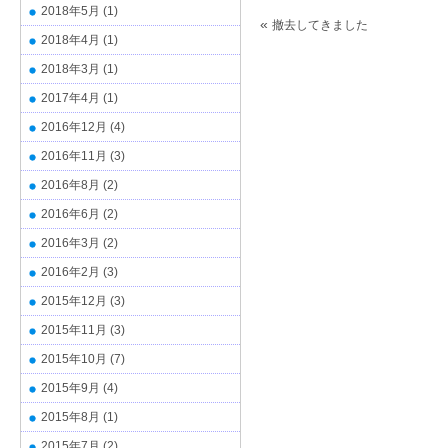
2018年5月
(1)
«
撤去してきました
2018年4月
(1)
2018年3月
(1)
2017年4月
(1)
2016年12月
(4)
2016年11月
(3)
2016年8月
(2)
2016年6月
(2)
2016年3月
(2)
2016年2月
(3)
2015年12月
(3)
2015年11月
(3)
2015年10月
(7)
2015年9月
(4)
2015年8月
(1)
2015年7月
(2)