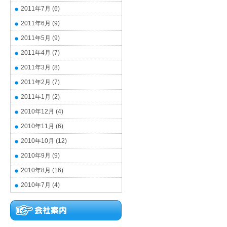
2011年7月
(6)
2011年6月
(9)
2011年5月
(9)
2011年4月
(7)
2011年3月
(8)
2011年2月
(7)
2011年1月
(2)
2010年12月
(4)
2010年11月
(6)
2010年10月
(12)
2010年9月
(9)
2010年8月
(16)
2010年7月
(4)