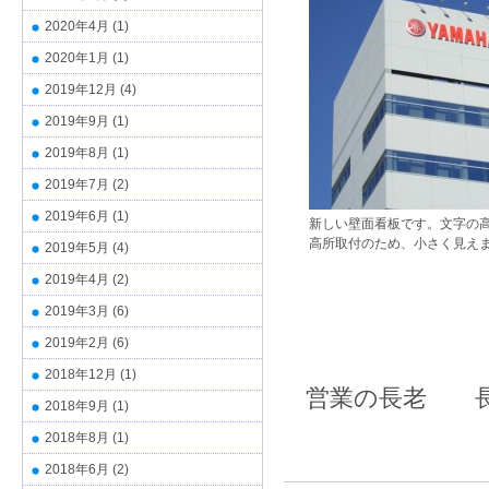
2020年4月
(1)
2020年1月
(1)
2019年12月
(4)
2019年9月
(1)
2019年8月
(1)
2019年7月
(2)
2019年6月
(1)
新しい壁面看板です。文字の
高所取付のため、小さく見え
2019年5月
(4)
2019年4月
(2)
2019年3月
(6)
2019年2月
(6)
2018年12月
(1)
営業の長老 
2018年9月
(1)
2018年8月
(1)
2018年6月
(2)