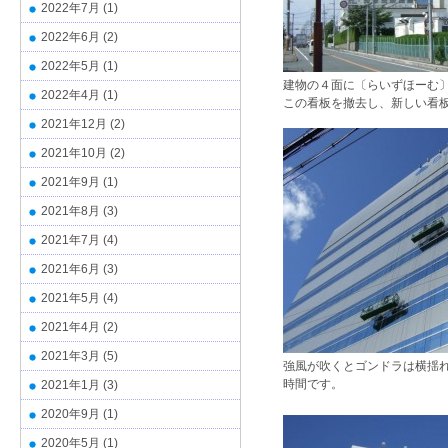
2022年7月
(1)
2022年6月
(2)
2022年5月
(1)
建物の４面に〔らいずほーむ
2022年4月
(1)
この看板を撤去し、新しい看
2021年12月
(2)
2021年10月
(2)
2021年9月
(1)
2021年8月
(3)
2021年7月
(4)
2021年6月
(3)
2021年5月
(4)
2021年4月
(2)
2021年3月
(5)
強風が吹くとゴンドラは横揺
時間です。
2021年1月
(3)
2020年9月
(1)
2020年5月
(1)