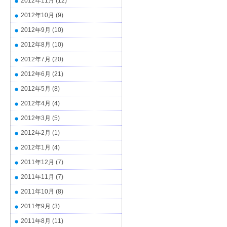
2012年11月
(12)
2012年10月
(9)
2012年9月
(10)
2012年8月
(10)
2012年7月
(20)
2012年6月
(21)
2012年5月
(8)
2012年4月
(4)
2012年3月
(5)
2012年2月
(1)
2012年1月
(4)
2011年12月
(7)
2011年11月
(7)
2011年10月
(8)
2011年9月
(3)
2011年8月
(11)