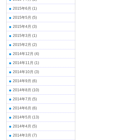
2015年6月
(1)
2015年5月
(5)
2015年4月
(3)
2015年3月
(1)
2015年2月
(2)
2014年12月
(4)
2014年11月
(1)
2014年10月
(3)
2014年9月
(6)
2014年8月
(10)
2014年7月
(5)
2014年6月
(6)
2014年5月
(13)
2014年4月
(5)
2014年3月
(7)