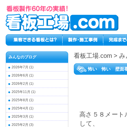
看板工場.com
>
み
みんなのブログ
2026年7月
(1)
怖い 怖い 壁面
2026年6月
(1)
2026年2月
(1)
2025年11月
(1)
2025年8月
(1)
2025年4月
(1)
高さ５８メート
2025年3月
(1)
して、
2025年2月
(3)