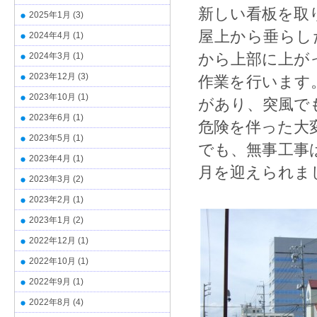
新しい看板を取
2025年1月
(3)
屋上から垂らし
2024年4月
(1)
から上部に上が
2024年3月
(1)
2023年12月
(3)
作業を行います
2023年10月
(1)
があり、突風で
2023年6月
(1)
危険を伴った大
2023年5月
(1)
でも、無事工事
2023年4月
(1)
月を迎えられま
2023年3月
(2)
2023年2月
(1)
2023年1月
(2)
2022年12月
(1)
2022年10月
(1)
2022年9月
(1)
2022年8月
(4)