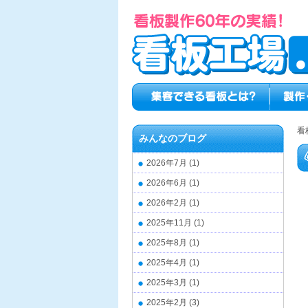
看
みんなのブログ
2026年7月
(1)
2026年6月
(1)
2026年2月
(1)
2025年11月
(1)
2025年8月
(1)
2025年4月
(1)
2025年3月
(1)
2025年2月
(3)