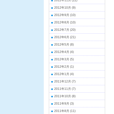
2012年11月
(12)
2012年10月
(9)
2012年9月
(10)
2012年8月
(10)
2012年7月
(20)
2012年6月
(21)
2012年5月
(8)
2012年4月
(4)
2012年3月
(5)
2012年2月
(1)
2012年1月
(4)
2011年12月
(7)
2011年11月
(7)
2011年10月
(8)
2011年9月
(3)
2011年8月
(11)