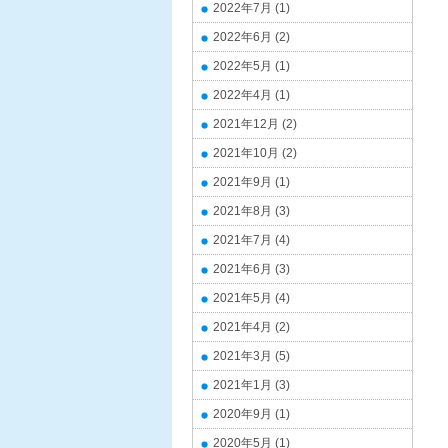
2022年7月
(1)
2022年6月
(2)
2022年5月
(1)
2022年4月
(1)
2021年12月
(2)
2021年10月
(2)
2021年9月
(1)
2021年8月
(3)
2021年7月
(4)
2021年6月
(3)
2021年5月
(4)
2021年4月
(2)
2021年3月
(5)
2021年1月
(3)
2020年9月
(1)
2020年5月
(1)