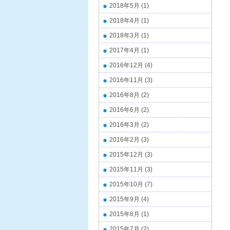
2018年5月
(1)
2018年4月
(1)
2018年3月
(1)
2017年4月
(1)
2016年12月
(4)
2016年11月
(3)
2016年8月
(2)
2016年6月
(2)
2016年3月
(2)
2016年2月
(3)
2015年12月
(3)
2015年11月
(3)
2015年10月
(7)
2015年9月
(4)
2015年8月
(1)
2015年7月
(2)