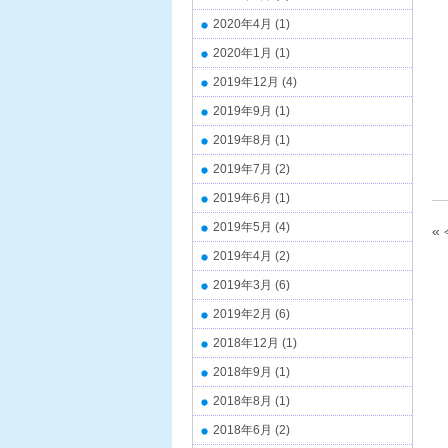
2020年4月
(1)
2020年1月
(1)
2019年12月
(4)
2019年9月
(1)
2019年8月
(1)
2019年7月
(2)
2019年6月
(1)
2019年5月
(4)
«
2019年4月
(2)
2019年3月
(6)
2019年2月
(6)
2018年12月
(1)
2018年9月
(1)
2018年8月
(1)
2018年6月
(2)