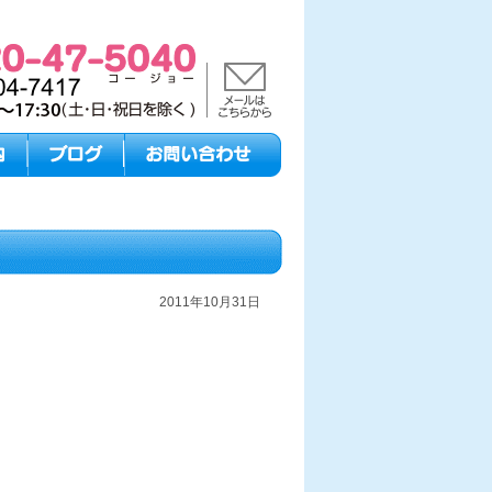
2011年10月31日