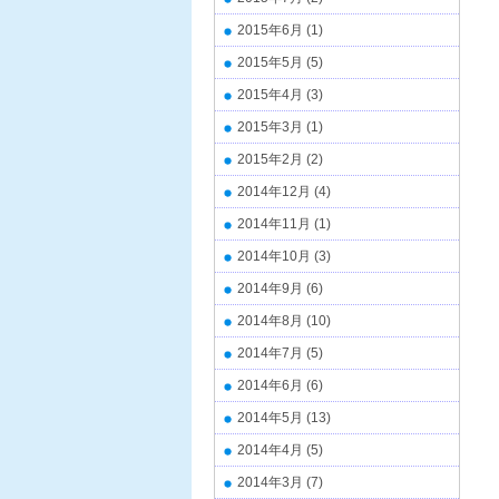
2015年6月
(1)
2015年5月
(5)
2015年4月
(3)
2015年3月
(1)
2015年2月
(2)
2014年12月
(4)
2014年11月
(1)
2014年10月
(3)
2014年9月
(6)
2014年8月
(10)
2014年7月
(5)
2014年6月
(6)
2014年5月
(13)
2014年4月
(5)
2014年3月
(7)