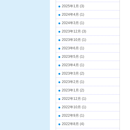
2025年1月
(3)
2024年4月
(1)
2024年3月
(1)
2023年12月
(3)
2023年10月
(1)
2023年6月
(1)
2023年5月
(1)
2023年4月
(1)
2023年3月
(2)
2023年2月
(1)
2023年1月
(2)
2022年12月
(1)
2022年10月
(1)
2022年9月
(1)
2022年8月
(4)