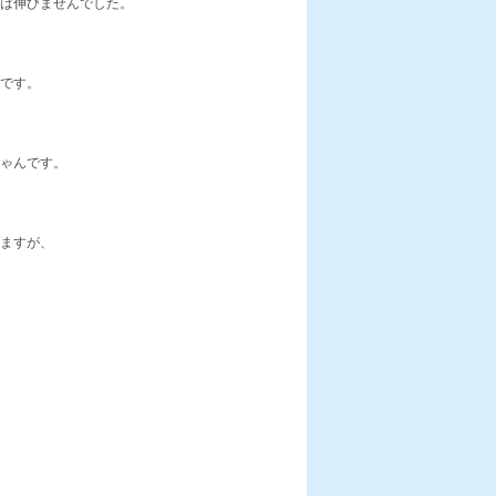
は伸びませんでした。
です。
ゃんです。
ますが、