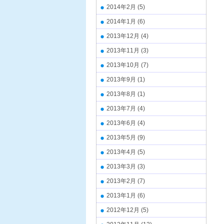
2014年2月
(5)
2014年1月
(6)
2013年12月
(4)
2013年11月
(3)
2013年10月
(7)
2013年9月
(1)
2013年8月
(1)
2013年7月
(4)
2013年6月
(4)
2013年5月
(9)
2013年4月
(5)
2013年3月
(3)
2013年2月
(7)
2013年1月
(6)
2012年12月
(5)