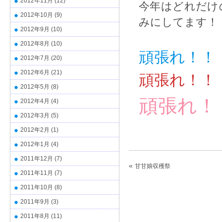
2012年11月
(12)
今年はどれだけ
2012年10月
(9)
みにしてます！
2012年9月
(10)
2012年8月
(10)
頑張れ！！
2012年7月
(20)
2012年6月
(21)
頑張れ！！
2012年5月
(8)
頑張れ！
2012年4月
(4)
2012年3月
(5)
2012年2月
(1)
2012年1月
(4)
2011年12月
(7)
«
甘甘娘収穫祭
2011年11月
(7)
2011年10月
(8)
2011年9月
(3)
2011年8月
(11)