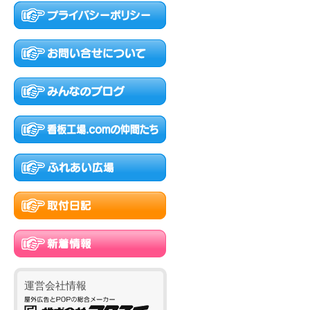
運営会社情報