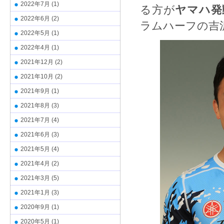
2022年7月
(1)
る方が
ヤマハ発
2022年6月
(2)
ラムハーフの吉
2022年5月
(1)
2022年4月
(1)
2021年12月
(2)
2021年10月
(2)
2021年9月
(1)
2021年8月
(3)
2021年7月
(4)
2021年6月
(3)
2021年5月
(4)
2021年4月
(2)
2021年3月
(5)
2021年1月
(3)
2020年9月
(1)
2020年5月
(1)