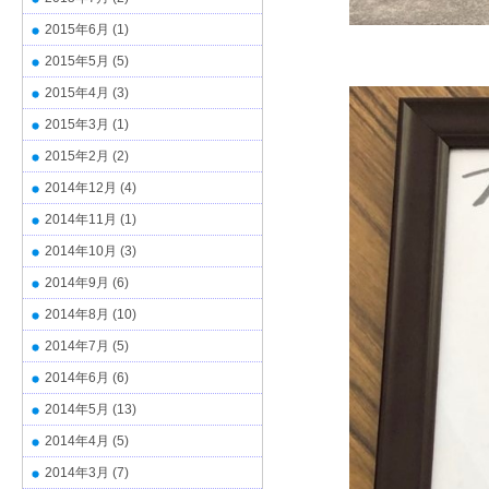
2015年6月
(1)
2015年5月
(5)
2015年4月
(3)
2015年3月
(1)
2015年2月
(2)
2014年12月
(4)
2014年11月
(1)
2014年10月
(3)
2014年9月
(6)
2014年8月
(10)
2014年7月
(5)
2014年6月
(6)
2014年5月
(13)
2014年4月
(5)
2014年3月
(7)