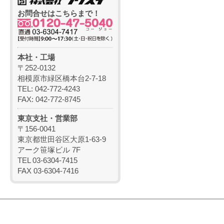
お問合せはこちらまで！
本社・工場
〒252-0132
相模原市緑区橋本台2-7-18
TEL: 042-772-4243
FAX: 042-772-8745
東京支社・営業部
〒156-0041
東京都世田谷区大原1-63-9
アーク笹塚ビル 7F
TEL 03-6304-7415
FAX 03-6304-7416