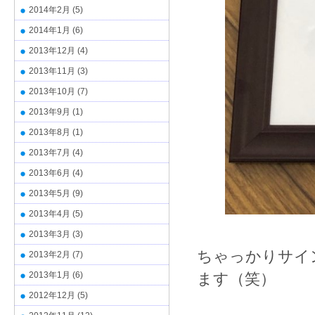
2014年2月
(5)
2014年1月
(6)
2013年12月
(4)
2013年11月
(3)
2013年10月
(7)
2013年9月
(1)
2013年8月
(1)
2013年7月
(4)
2013年6月
(4)
2013年5月
(9)
2013年4月
(5)
2013年3月
(3)
ちゃっかりサイ
2013年2月
(7)
2013年1月
(6)
ます（笑）
2012年12月
(5)