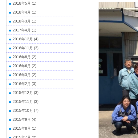
2018年5月
(1)
2018年4月
(1)
2018年3月
(1)
2017年4月
(1)
2016年12月
(4)
2016年11月
(3)
2016年8月
(2)
2016年6月
(2)
2016年3月
(2)
2016年2月
(3)
2015年12月
(3)
2015年11月
(3)
2015年10月
(7)
2015年9月
(4)
2015年8月
(1)
2015年7月
(2)