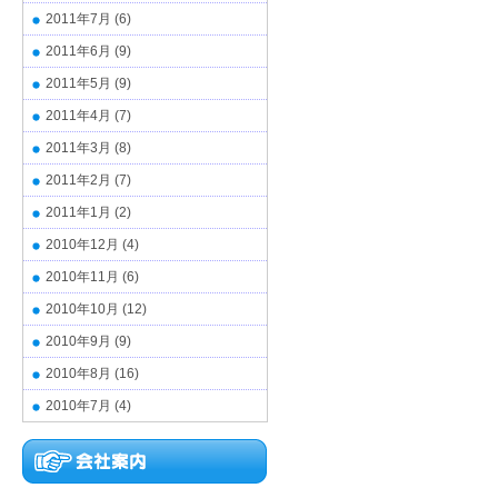
2011年7月
(6)
2011年6月
(9)
2011年5月
(9)
2011年4月
(7)
2011年3月
(8)
2011年2月
(7)
2011年1月
(2)
2010年12月
(4)
2010年11月
(6)
2010年10月
(12)
2010年9月
(9)
2010年8月
(16)
2010年7月
(4)