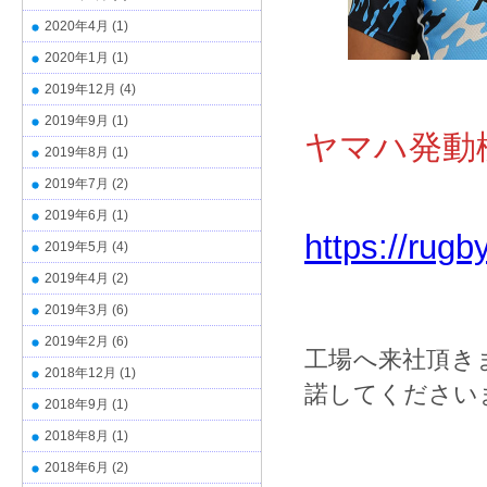
2020年4月
(1)
2020年1月
(1)
2019年12月
(4)
2019年9月
(1)
ヤマハ発動
2019年8月
(1)
2019年7月
(2)
2019年6月
(1)
https://rug
2019年5月
(4)
2019年4月
(2)
2019年3月
(6)
2019年2月
(6)
工場へ来社頂き
2018年12月
(1)
諾してください
2018年9月
(1)
2018年8月
(1)
2018年6月
(2)