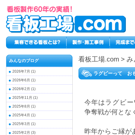
看板工場.com
>
み
みんなのブログ
2026年7月
(1)
ラグビーって お
2026年6月
(1)
2026年2月
(1)
2025年11月
(1)
今年はラグビー
2025年8月
(1)
争奪戦が何とな
2025年4月
(1)
2025年3月
(1)
昨年からご縁が
2025年2月
(3)