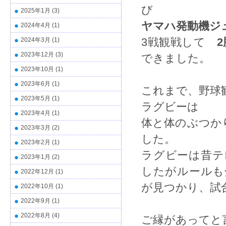
び
2025年1月
(3)
ヤマハ発動機ジ
2024年4月
(1)
3戦観戦して
2
2024年3月
(1)
2023年12月
(3)
できました。
2023年10月
(1)
2023年6月
(1)
これまで、野球
2023年5月
(1)
ラグビーは
2023年4月
(1)
体と体のぶつか
2023年3月
(2)
した。
2023年2月
(1)
ラグビーは昔テ
2023年1月
(2)
したがルールも
2022年12月
(1)
が見つかり、試
2022年10月
(1)
2022年9月
(1)
2022年8月
(4)
ご縁があってと