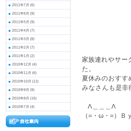
2011年7月
(6)
2011年6月
(9)
2011年5月
(9)
2011年4月
(7)
2011年3月
(8)
2011年2月
(7)
2011年1月
(2)
家族連れやサー
2010年12月
(4)
た。
2010年11月
(6)
夏休みのおすす
2010年10月
(12)
みなさんも是非
2010年9月
(9)
2010年8月
(16)
Λ＿＿＿Λ
2010年7月
(4)
（=・ω・=）Ｂｙ