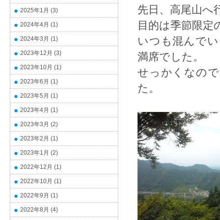
先日、高尾山へ
2025年1月
(3)
目的は季節限定
2024年4月
(1)
いつも混んでい
2024年3月
(1)
2023年12月
(3)
満席でした。
2023年10月
(1)
せっかくなので
2023年6月
(1)
た。
2023年5月
(1)
2023年4月
(1)
2023年3月
(2)
2023年2月
(1)
2023年1月
(2)
2022年12月
(1)
2022年10月
(1)
2022年9月
(1)
2022年8月
(4)