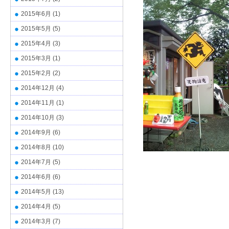
2015年6月
(1)
2015年5月
(5)
2015年4月
(3)
2015年3月
(1)
2015年2月
(2)
2014年12月
(4)
2014年11月
(1)
2014年10月
(3)
2014年9月
(6)
2014年8月
(10)
2014年7月
(5)
2014年6月
(6)
2014年5月
(13)
2014年4月
(5)
2014年3月
(7)