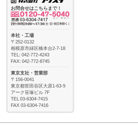
お問合せはこちらまで！
本社・工場
〒252-0132
相模原市緑区橋本台2-7-18
TEL: 042-772-4243
FAX: 042-772-8745
東京支社・営業部
〒156-0041
東京都世田谷区大原1-63-9
アーク笹塚ビル 7F
TEL 03-6304-7415
FAX 03-6304-7416