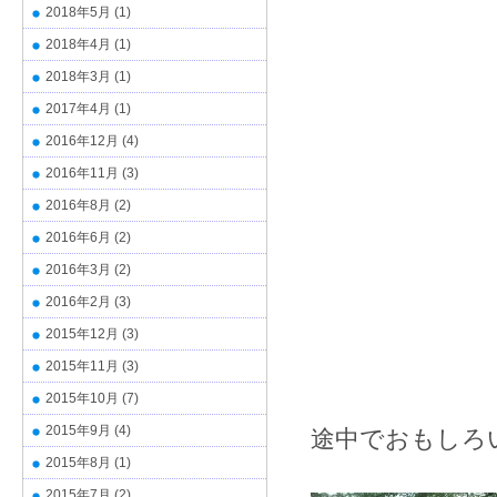
2018年5月
(1)
2018年4月
(1)
2018年3月
(1)
2017年4月
(1)
2016年12月
(4)
2016年11月
(3)
2016年8月
(2)
2016年6月
(2)
2016年3月
(2)
2016年2月
(3)
2015年12月
(3)
2015年11月
(3)
2015年10月
(7)
2015年9月
(4)
途中でおもしろ
2015年8月
(1)
2015年7月
(2)