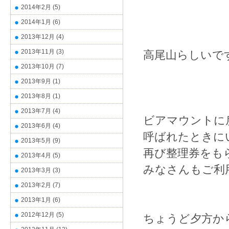
2014年2月
(5)
2014年1月
(6)
2013年12月
(4)
2013年11月
(3)
高尾山らしいで
2013年10月
(7)
2013年9月
(1)
2013年8月
(1)
2013年7月
(4)
ビアマウントに
2013年6月
(4)
呼ばれたときに
2013年5月
(9)
再び整理券をも
2013年4月
(5)
みなさんもご利
2013年3月
(3)
2013年2月
(7)
2013年1月
(6)
2012年12月
(5)
ちょうど夕方か