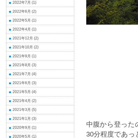
2022年7月
(1)
2022年6月
(2)
2022年5月
(1)
2022年4月
(1)
2021年12月
(2)
2021年10月
(2)
2021年9月
(1)
2021年8月
(3)
2021年7月
(4)
2021年6月
(3)
2021年5月
(4)
2021年4月
(2)
2021年3月
(5)
2021年1月
(3)
中腹から登った
2020年9月
(1)
30分程度であ
2020年5月
(1)