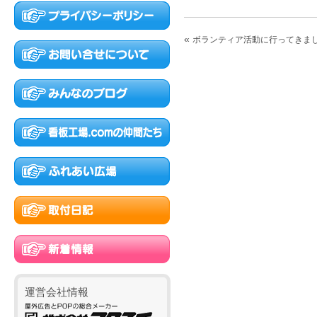
«
ボランティア活動に行ってきま
運営会社情報