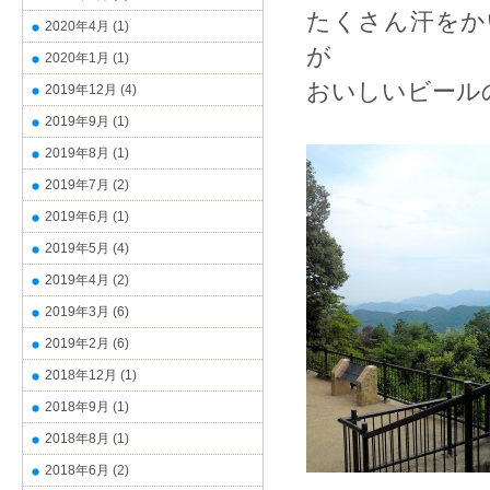
たくさん汗をか
2020年4月
(1)
が
2020年1月
(1)
おいしいビール
2019年12月
(4)
2019年9月
(1)
2019年8月
(1)
2019年7月
(2)
2019年6月
(1)
2019年5月
(4)
2019年4月
(2)
2019年3月
(6)
2019年2月
(6)
2018年12月
(1)
2018年9月
(1)
2018年8月
(1)
2018年6月
(2)