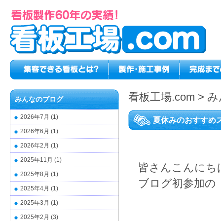
看板工場.com
>
み
みんなのブログ
2026年7月
(1)
夏休みのおすすめ
2026年6月
(1)
2026年2月
(1)
2025年11月
(1)
皆さんこんにち
2025年8月
(1)
ブログ初参加の
2025年4月
(1)
2025年3月
(1)
2025年2月
(3)