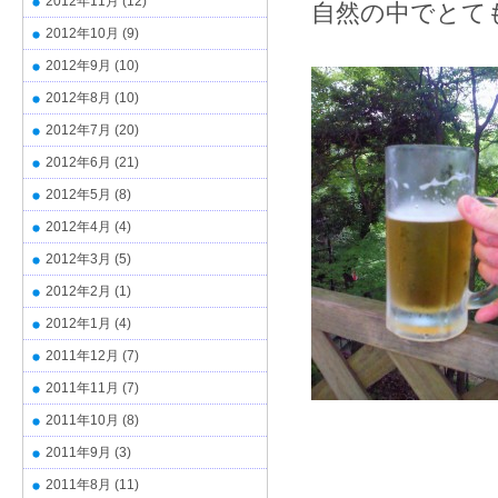
2012年11月
(12)
自然の中でとて
2012年10月
(9)
2012年9月
(10)
2012年8月
(10)
2012年7月
(20)
2012年6月
(21)
2012年5月
(8)
2012年4月
(4)
2012年3月
(5)
2012年2月
(1)
2012年1月
(4)
2011年12月
(7)
2011年11月
(7)
2011年10月
(8)
2011年9月
(3)
2011年8月
(11)