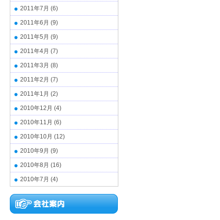
2011年7月
(6)
2011年6月
(9)
2011年5月
(9)
2011年4月
(7)
2011年3月
(8)
2011年2月
(7)
2011年1月
(2)
2010年12月
(4)
2010年11月
(6)
2010年10月
(12)
2010年9月
(9)
2010年8月
(16)
2010年7月
(4)