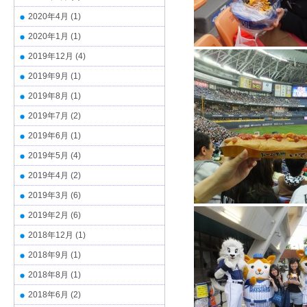
2020年4月
(1)
2020年1月
(1)
2019年12月
(4)
2019年9月
(1)
2019年8月
(1)
2019年7月
(2)
2019年6月
(1)
2019年5月
(4)
2019年4月
(2)
2019年3月
(6)
2019年2月
(6)
2018年12月
(1)
2018年9月
(1)
2018年8月
(1)
2018年6月
(2)