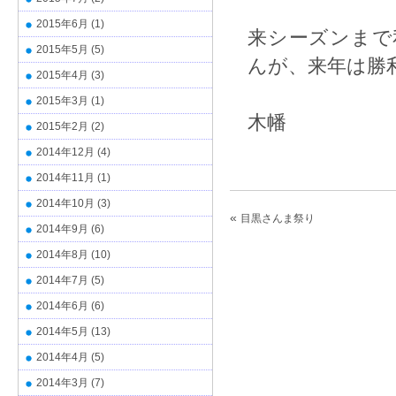
2015年6月
(1)
来シーズンまで
2015年5月
(5)
んが、来年は勝
2015年4月
(3)
2015年3月
(1)
木幡
2015年2月
(2)
2014年12月
(4)
2014年11月
(1)
2014年10月
(3)
«
目黒さんま祭り
2014年9月
(6)
2014年8月
(10)
2014年7月
(5)
2014年6月
(6)
2014年5月
(13)
2014年4月
(5)
2014年3月
(7)