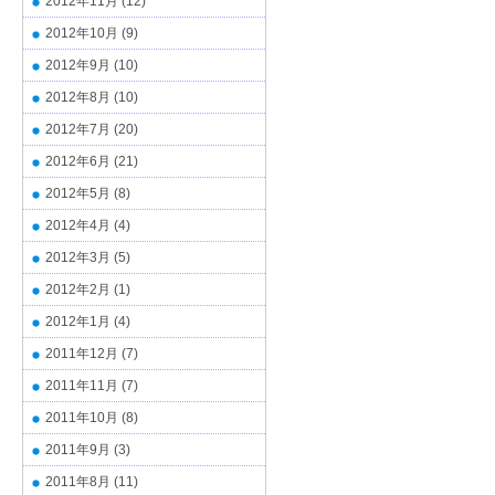
2012年11月
(12)
2012年10月
(9)
2012年9月
(10)
2012年8月
(10)
2012年7月
(20)
2012年6月
(21)
2012年5月
(8)
2012年4月
(4)
2012年3月
(5)
2012年2月
(1)
2012年1月
(4)
2011年12月
(7)
2011年11月
(7)
2011年10月
(8)
2011年9月
(3)
2011年8月
(11)