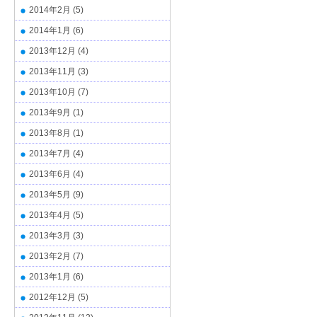
2014年2月
(5)
2014年1月
(6)
2013年12月
(4)
2013年11月
(3)
2013年10月
(7)
2013年9月
(1)
2013年8月
(1)
2013年7月
(4)
2013年6月
(4)
2013年5月
(9)
2013年4月
(5)
2013年3月
(3)
2013年2月
(7)
2013年1月
(6)
2012年12月
(5)