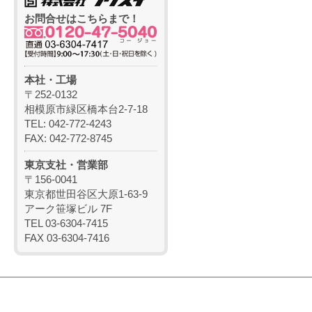
お問合せはこちらまで！
本社・工場
〒252-0132
相模原市緑区橋本台2-7-18
TEL: 042-772-4243
FAX: 042-772-8745
東京支社・営業部
〒156-0041
東京都世田谷区大原1-63-9
アーク笹塚ビル 7F
TEL 03-6304-7415
FAX 03-6304-7416