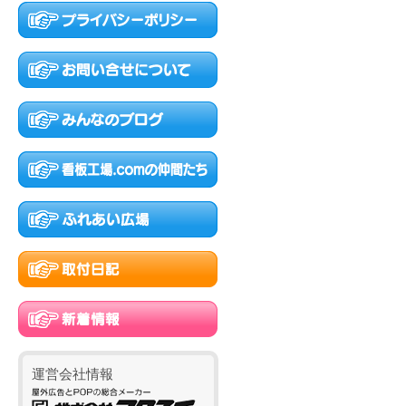
運営会社情報