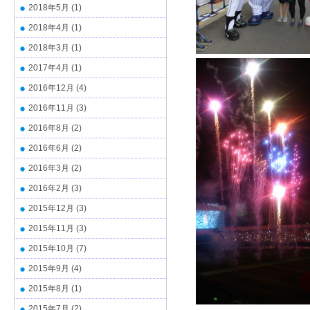
2018年5月
(1)
2018年4月
(1)
2018年3月
(1)
2017年4月
(1)
2016年12月
(4)
2016年11月
(3)
2016年8月
(2)
2016年6月
(2)
2016年3月
(2)
2016年2月
(3)
2015年12月
(3)
2015年11月
(3)
2015年10月
(7)
2015年9月
(4)
2015年8月
(1)
2015年7月
(2)