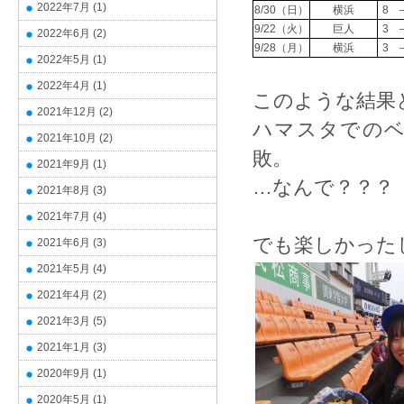
2022年7月
(1)
8/30（日）
横浜
8 
9/22（火）
巨人
3 
2022年6月
(2)
9/28（月）
横浜
3 
2022年5月
(1)
2022年4月
(1)
このような結果
2021年12月
(2)
ハマスタでのベ
2021年10月
(2)
敗。
2021年9月
(1)
…なんで？？？
2021年8月
(3)
2021年7月
(4)
でも楽しかった
2021年6月
(3)
2021年5月
(4)
2021年4月
(2)
2021年3月
(5)
2021年1月
(3)
2020年9月
(1)
2020年5月
(1)