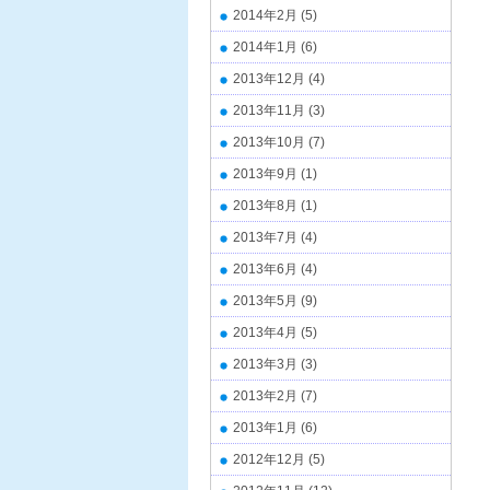
2014年2月
(5)
2014年1月
(6)
2013年12月
(4)
2013年11月
(3)
2013年10月
(7)
2013年9月
(1)
2013年8月
(1)
2013年7月
(4)
2013年6月
(4)
2013年5月
(9)
2013年4月
(5)
2013年3月
(3)
2013年2月
(7)
2013年1月
(6)
2012年12月
(5)