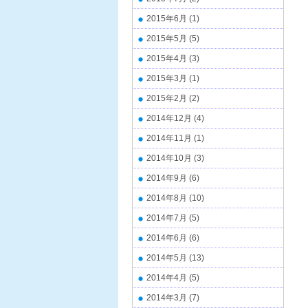
2015年6月
(1)
2015年5月
(5)
2015年4月
(3)
2015年3月
(1)
2015年2月
(2)
2014年12月
(4)
2014年11月
(1)
2014年10月
(3)
2014年9月
(6)
2014年8月
(10)
2014年7月
(5)
2014年6月
(6)
2014年5月
(13)
2014年4月
(5)
2014年3月
(7)