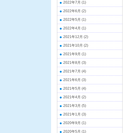
2022年7月
(1)
2022年6月
(2)
2022年5月
(1)
2022年4月
(1)
2021年12月
(2)
2021年10月
(2)
2021年9月
(1)
2021年8月
(3)
2021年7月
(4)
2021年6月
(3)
2021年5月
(4)
2021年4月
(2)
2021年3月
(5)
2021年1月
(3)
2020年9月
(1)
2020年5月
(1)