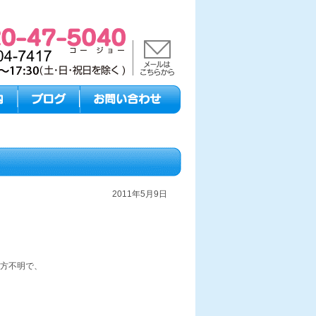
2011年5月9日
。
方不明で、