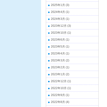
2025年1月
(3)
2024年4月
(1)
2024年3月
(1)
2023年12月
(3)
2023年10月
(1)
2023年6月
(1)
2023年5月
(1)
2023年4月
(1)
2023年3月
(2)
2023年2月
(1)
2023年1月
(2)
2022年12月
(1)
2022年10月
(1)
2022年9月
(1)
2022年8月
(4)