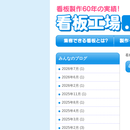
看
みんなのブログ
2026年7月
(1)
2026年6月
(1)
2026年2月
(1)
2025年11月
(1)
2025年8月
(1)
2025年4月
(1)
2025年3月
(1)
2025年2月
(3)