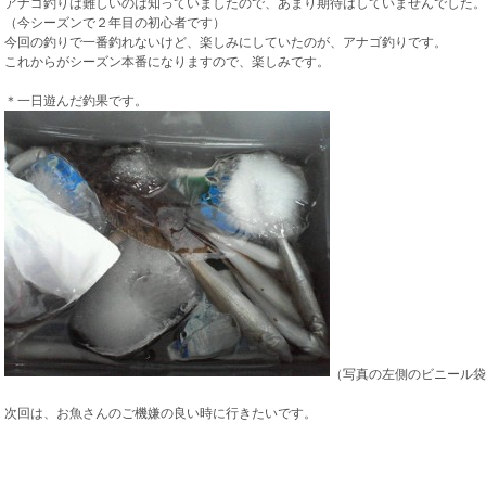
アナゴ釣りは難しいのは知っていましたので、あまり期待はしていませんでした。
（今シーズンで２年目の初心者です）
今回の釣りで一番釣れないけど、楽しみにしていたのが、アナゴ釣りです。
これからがシーズン本番になりますので、楽しみです。
＊一日遊んだ釣果です。
（写真の左側のビニール袋
次回は、お魚さんのご機嫌の良い時に行きたいです。