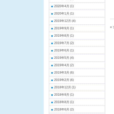
2020年4月
(1)
2020年1月
(1)
2019年12月
(4)
«
2019年9月
(1)
2019年8月
(1)
2019年7月
(2)
2019年6月
(1)
2019年5月
(4)
2019年4月
(2)
2019年3月
(6)
2019年2月
(6)
2018年12月
(1)
2018年9月
(1)
2018年8月
(1)
2018年6月
(2)