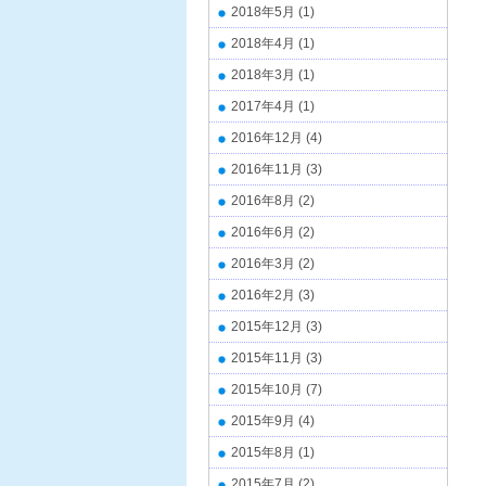
2018年5月
(1)
2018年4月
(1)
2018年3月
(1)
2017年4月
(1)
2016年12月
(4)
2016年11月
(3)
2016年8月
(2)
2016年6月
(2)
2016年3月
(2)
2016年2月
(3)
2015年12月
(3)
2015年11月
(3)
2015年10月
(7)
2015年9月
(4)
2015年8月
(1)
2015年7月
(2)