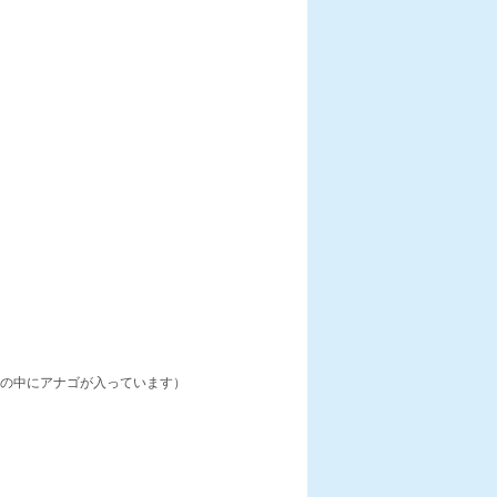
の中にアナゴが入っています）