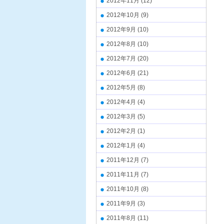
2012年11月
(12)
2012年10月
(9)
2012年9月
(10)
2012年8月
(10)
2012年7月
(20)
2012年6月
(21)
2012年5月
(8)
2012年4月
(4)
2012年3月
(5)
2012年2月
(1)
2012年1月
(4)
2011年12月
(7)
2011年11月
(7)
2011年10月
(8)
2011年9月
(3)
2011年8月
(11)