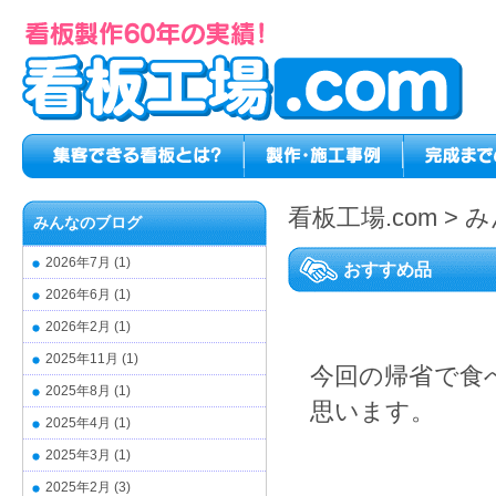
看板工場.com
>
み
みんなのブログ
2026年7月
(1)
おすすめ品
2026年6月
(1)
2026年2月
(1)
2025年11月
(1)
今回の帰省で食
2025年8月
(1)
思います。
2025年4月
(1)
2025年3月
(1)
2025年2月
(3)