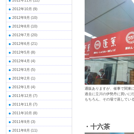
2012年11月
(12)
2012年10月
(9)
2012年9月
(10)
2012年8月
(10)
2012年7月
(20)
2012年6月
(21)
2012年5月
(8)
2012年4月
(4)
2012年3月
(5)
2012年2月
(1)
2012年1月
(4)
通販ありますが、催事で関東
過去に立川の伊勢丹に買いに
2011年12月
(7)
もちろん、その場で蒸してい
2011年11月
(7)
2011年10月
(8)
2011年9月
(3)
・十六茶
2011年8月
(11)