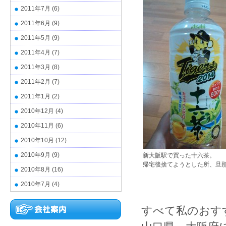
2011年7月
(6)
2011年6月
(9)
2011年5月
(9)
2011年4月
(7)
2011年3月
(8)
2011年2月
(7)
2011年1月
(2)
2010年12月
(4)
2010年11月
(6)
2010年10月
(12)
2010年9月
(9)
新大阪駅で買った十六茶。
帰宅後捨てようとした所、旦
2010年8月
(16)
2010年7月
(4)
すべて私のおす