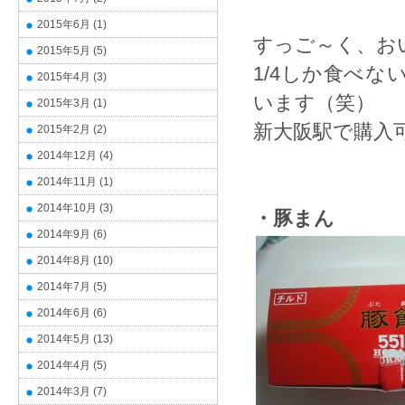
2015年6月
(1)
すっご～く、お
2015年5月
(5)
1/4しか食べ
2015年4月
(3)
います（笑）
2015年3月
(1)
新大阪駅で購入
2015年2月
(2)
2014年12月
(4)
2014年11月
(1)
2014年10月
(3)
・豚まん
2014年9月
(6)
2014年8月
(10)
2014年7月
(5)
2014年6月
(6)
2014年5月
(13)
2014年4月
(5)
2014年3月
(7)