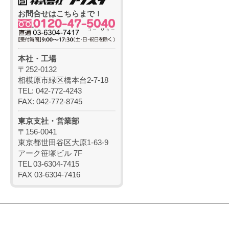
お問合せはこちらまで！
本社・工場
〒252-0132
相模原市緑区橋本台2-7-18
TEL: 042-772-4243
FAX: 042-772-8745
東京支社・営業部
〒156-0041
東京都世田谷区大原1-63-9
アーク笹塚ビル 7F
TEL 03-6304-7415
FAX 03-6304-7416