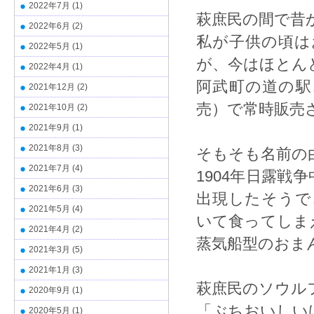
2022年7月
(1)
萩庶民の間で昔
2022年6月
(2)
私が子供の頃は
2022年5月
(1)
が、今はほとん
2022年4月
(1)
阿武町の道の駅
2021年12月
(2)
売）で常時販売
2021年10月
(2)
2021年9月
(1)
2021年8月
(3)
そもそも名前の
2021年7月
(4)
1904年日露
2021年6月
(3)
出現したそうで
2021年5月
(4)
いて食ってしま
2021年4月
(2)
蒸気船型のおま
2021年3月
(5)
2021年1月
(3)
萩庶民のソウル
2020年9月
(1)
「ぶちおいしい
2020年5月
(1)