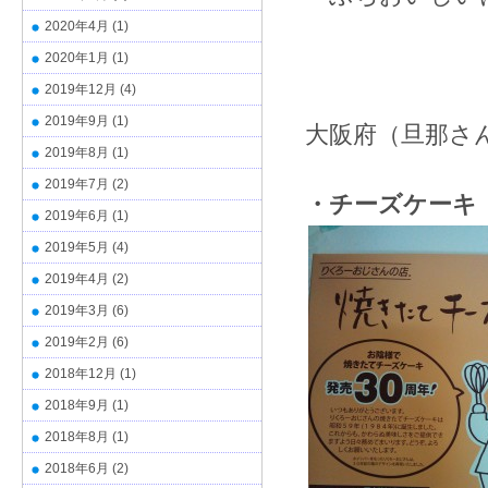
2020年4月
(1)
2020年1月
(1)
2019年12月
(4)
2019年9月
(1)
大阪府（旦那さ
2019年8月
(1)
2019年7月
(2)
・チーズケーキ
2019年6月
(1)
2019年5月
(4)
2019年4月
(2)
2019年3月
(6)
2019年2月
(6)
2018年12月
(1)
2018年9月
(1)
2018年8月
(1)
2018年6月
(2)