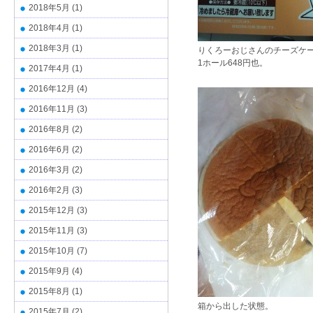
2018年5月
(1)
2018年4月
(1)
2018年3月
(1)
りくろーおじさんのチーズケ
1ホール648円也。
2017年4月
(1)
2016年12月
(4)
2016年11月
(3)
2016年8月
(2)
2016年6月
(2)
2016年3月
(2)
2016年2月
(3)
2015年12月
(3)
2015年11月
(3)
2015年10月
(7)
2015年9月
(4)
2015年8月
(1)
箱から出した状態。
2015年7月
(2)