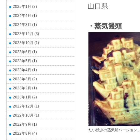
山口県
2025年1月
(3)
2024年4月
(1)
・蒸気饅頭
2024年3月
(1)
2023年12月
(3)
2023年10月
(1)
2023年6月
(1)
2023年5月
(1)
2023年4月
(1)
2023年3月
(2)
2023年2月
(1)
2023年1月
(2)
2022年12月
(1)
2022年10月
(1)
2022年9月
(1)
たい焼きの蒸気船バージョン
2022年8月
(4)