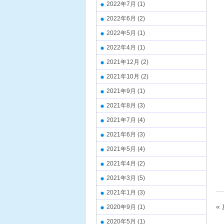
2022年7月
(1)
2022年6月
(2)
2022年5月
(1)
2022年4月
(1)
2021年12月
(2)
2021年10月
(2)
2021年9月
(1)
2021年8月
(3)
2021年7月
(4)
2021年6月
(3)
2021年5月
(4)
2021年4月
(2)
2021年3月
(5)
2021年1月
(3)
«
2020年9月
(1)
2020年5月
(1)