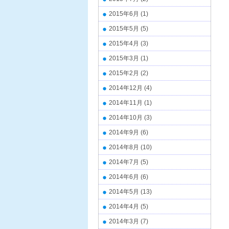
2015年6月
(1)
2015年5月
(5)
2015年4月
(3)
2015年3月
(1)
2015年2月
(2)
2014年12月
(4)
2014年11月
(1)
2014年10月
(3)
2014年9月
(6)
2014年8月
(10)
2014年7月
(5)
2014年6月
(6)
2014年5月
(13)
2014年4月
(5)
2014年3月
(7)