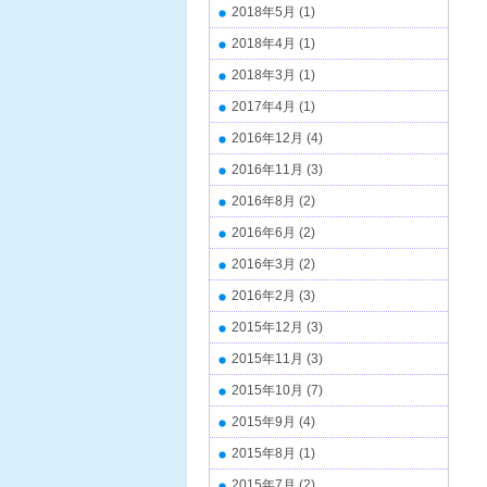
2018年5月
(1)
2018年4月
(1)
2018年3月
(1)
2017年4月
(1)
2016年12月
(4)
2016年11月
(3)
2016年8月
(2)
2016年6月
(2)
2016年3月
(2)
2016年2月
(3)
2015年12月
(3)
2015年11月
(3)
2015年10月
(7)
2015年9月
(4)
2015年8月
(1)
2015年7月
(2)