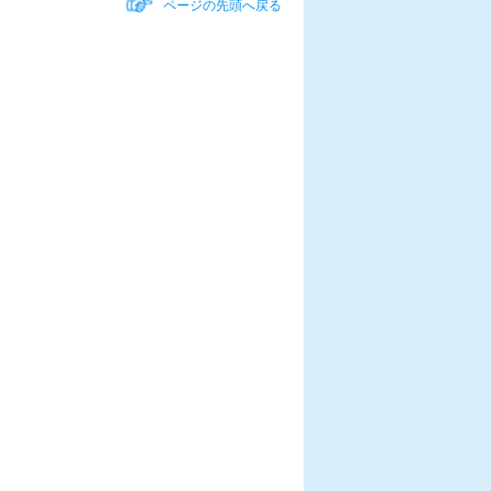
ページの先頭へ戻る