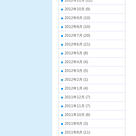
2012年11月
(12)
2012年10月
(9)
2012年9月
(10)
2012年8月
(10)
2012年7月
(20)
2012年6月
(21)
2012年5月
(8)
2012年4月
(4)
2012年3月
(5)
2012年2月
(1)
2012年1月
(4)
2011年12月
(7)
2011年11月
(7)
2011年10月
(8)
2011年9月
(3)
2011年8月
(11)