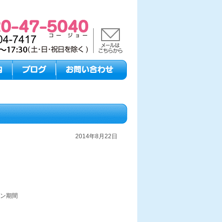
2014年8月22日
ン期間