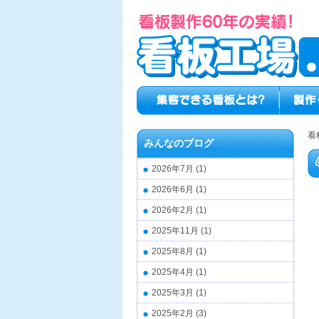
看
みんなのブログ
2026年7月
(1)
2026年6月
(1)
2026年2月
(1)
2025年11月
(1)
2025年8月
(1)
2025年4月
(1)
2025年3月
(1)
2025年2月
(3)