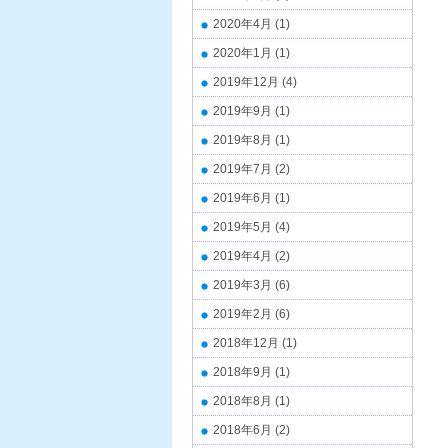
2020年4月
(1)
2020年1月
(1)
2019年12月
(4)
2019年9月
(1)
2019年8月
(1)
2019年7月
(2)
2019年6月
(1)
2019年5月
(4)
2019年4月
(2)
2019年3月
(6)
2019年2月
(6)
2018年12月
(1)
2018年9月
(1)
2018年8月
(1)
2018年6月
(2)