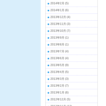
2014年2月
(5)
2014年1月
(6)
2013年12月
(4)
2013年11月
(3)
2013年10月
(7)
2013年9月
(1)
2013年8月
(1)
2013年7月
(4)
2013年6月
(4)
2013年5月
(9)
2013年4月
(5)
2013年3月
(3)
2013年2月
(7)
2013年1月
(6)
2012年12月
(5)