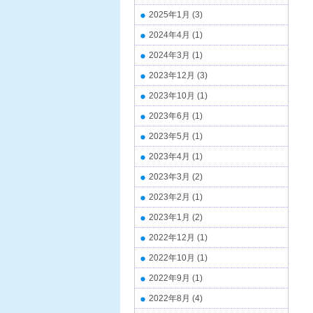
2025年1月
(3)
2024年4月
(1)
2024年3月
(1)
2023年12月
(3)
2023年10月
(1)
2023年6月
(1)
2023年5月
(1)
2023年4月
(1)
2023年3月
(2)
2023年2月
(1)
2023年1月
(2)
2022年12月
(1)
2022年10月
(1)
2022年9月
(1)
2022年8月
(4)