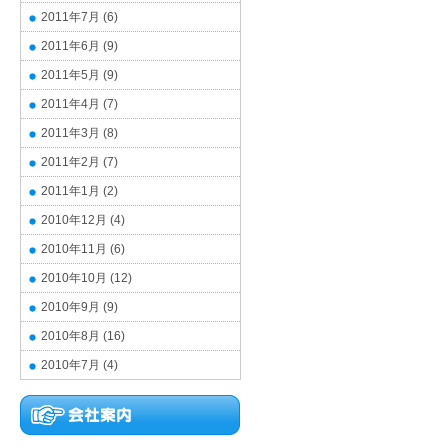
2011年7月
(6)
2011年6月
(9)
2011年5月
(9)
2011年4月
(7)
2011年3月
(8)
2011年2月
(7)
2011年1月
(2)
2010年12月
(4)
2010年11月
(6)
2010年10月
(12)
2010年9月
(9)
2010年8月
(16)
2010年7月
(4)