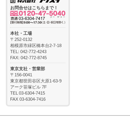
お問合せはこちらまで！
本社・工場
〒252-0132
相模原市緑区橋本台2-7-18
TEL: 042-772-4243
FAX: 042-772-8745
東京支社・営業部
〒156-0041
東京都世田谷区大原1-63-9
アーク笹塚ビル 7F
TEL 03-6304-7415
FAX 03-6304-7416