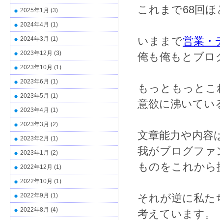
これまで68回
2025年1月
(3)
2024年4月
(1)
いままで
営業・
2024年3月
(1)
2023年12月
(3)
俺も俺もとブロ
2023年10月
(1)
2023年6月
(1)
もっともっとこ
2023年5月
(1)
意欲に沸いてい
2023年4月
(1)
2023年3月
(2)
文章能力や内容
2023年2月
(1)
我がブログファ
2023年1月
(2)
ものをこれから
2022年12月
(1)
2022年10月
(1)
2022年9月
(1)
それが逆に私た
2022年8月
(4)
考えています。