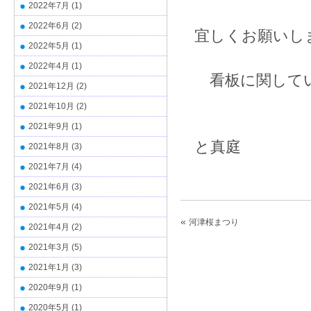
2022年7月
(1)
2022年6月
(2)
宜しくお願いし
2022年5月
(1)
2022年4月
(1)
看板に関して
2021年12月
(2)
2021年10月
(2)
t
2021年9月
(1)
と真庭
2021年8月
(3)
2021年7月
(4)
2021年6月
(3)
2021年5月
(4)
«
河津桜まつり
2021年4月
(2)
2021年3月
(5)
2021年1月
(3)
2020年9月
(1)
2020年5月
(1)