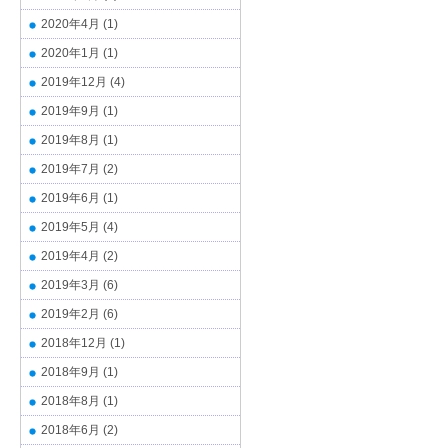
2020年4月
(1)
2020年1月
(1)
2019年12月
(4)
2019年9月
(1)
2019年8月
(1)
2019年7月
(2)
2019年6月
(1)
2019年5月
(4)
2019年4月
(2)
2019年3月
(6)
2019年2月
(6)
2018年12月
(1)
2018年9月
(1)
2018年8月
(1)
2018年6月
(2)