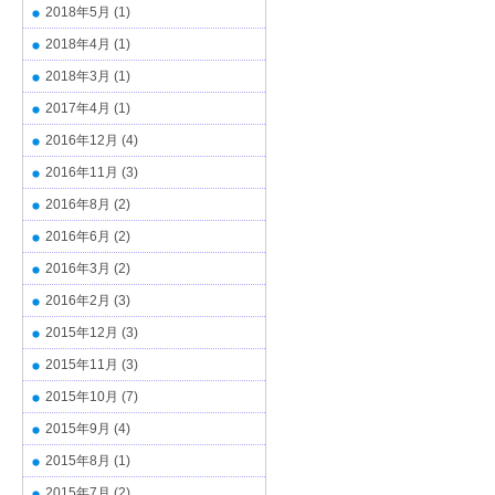
2018年5月
(1)
2018年4月
(1)
2018年3月
(1)
2017年4月
(1)
2016年12月
(4)
2016年11月
(3)
2016年8月
(2)
2016年6月
(2)
2016年3月
(2)
2016年2月
(3)
2015年12月
(3)
2015年11月
(3)
2015年10月
(7)
2015年9月
(4)
2015年8月
(1)
2015年7月
(2)