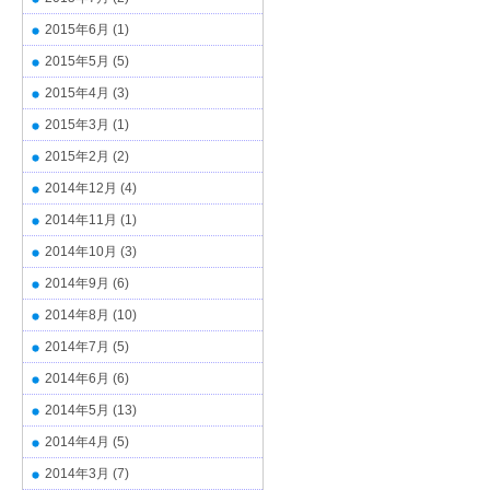
2015年6月
(1)
2015年5月
(5)
2015年4月
(3)
2015年3月
(1)
2015年2月
(2)
2014年12月
(4)
2014年11月
(1)
2014年10月
(3)
2014年9月
(6)
2014年8月
(10)
2014年7月
(5)
2014年6月
(6)
2014年5月
(13)
2014年4月
(5)
2014年3月
(7)