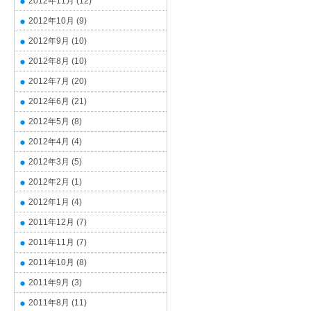
2012年11月
(12)
2012年10月
(9)
2012年9月
(10)
2012年8月
(10)
2012年7月
(20)
2012年6月
(21)
2012年5月
(8)
2012年4月
(4)
2012年3月
(5)
2012年2月
(1)
2012年1月
(4)
2011年12月
(7)
2011年11月
(7)
2011年10月
(8)
2011年9月
(3)
2011年8月
(11)