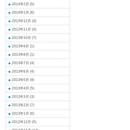
2014年2月
(5)
2014年1月
(6)
2013年12月
(4)
2013年11月
(3)
2013年10月
(7)
2013年9月
(1)
2013年8月
(1)
2013年7月
(4)
2013年6月
(4)
2013年5月
(9)
2013年4月
(5)
2013年3月
(3)
2013年2月
(7)
2013年1月
(6)
2012年12月
(5)