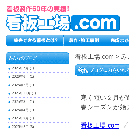
看板工場.com
>
み
みんなのブログ
2026年7月
(1)
ブログに力をいれ
2026年6月
(1)
2026年2月
(1)
2025年11月
(1)
寒く短い２月が
2025年8月
(1)
春シーズンが始
2025年4月
(1)
2025年3月
(1)
看板工場.com
ブ
2025年2月
(3)