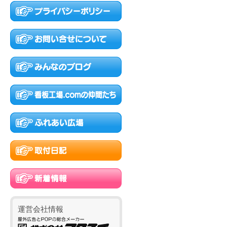
運営会社情報