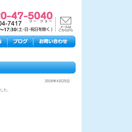
2016年4月25日
した。