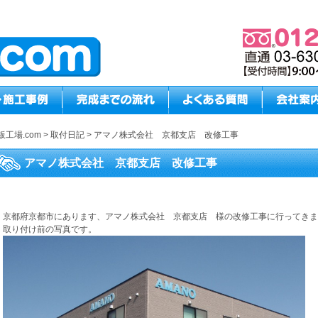
板工場.com
>
取付日記
>
アマノ株式会社 京都支店 改修工事
アマノ株式会社 京都支店 改修工事
京都府京都市にあります、アマノ株式会社 京都支店 様の改修工事に行ってきま
取り付け前の写真です。