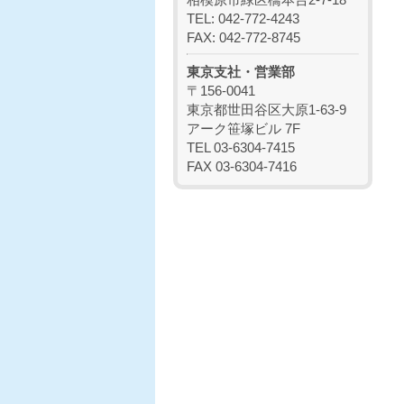
TEL: 042-772-4243
FAX: 042-772-8745
東京支社・営業部
〒156-0041
東京都世田谷区大原1-63-9
アーク笹塚ビル 7F
TEL 03-6304-7415
FAX 03-6304-7416