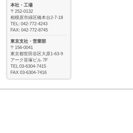
本社・工場
〒252-0132
相模原市緑区橋本台2-7-18
TEL: 042-772-4243
FAX: 042-772-8745
東京支社・営業部
〒156-0041
東京都世田谷区大原1-63-9
アーク笹塚ビル 7F
TEL 03-6304-7415
FAX 03-6304-7416