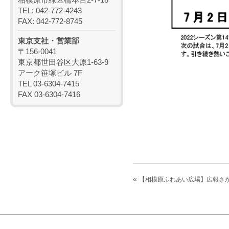
TEL: 042-772-4243
FAX: 042-772-8745
東京支社・営業部
〒156-0041
東京都世田谷区大原1-63-9
アーク笹塚ビル 7F
TEL 03-6304-7415
FAX 03-6304-7416
«
【相模原ふれあい広場】広報さ