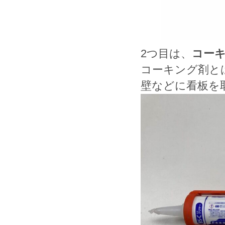
2つ目は、
コー
コーキング剤と
壁などに看板を