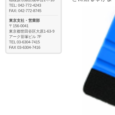
TEL: 042-772-4243
FAX: 042-772-8745
東京支社・営業部
〒156-0041
東京都世田谷区大原1-63-9
アーク笹塚ビル 7F
TEL 03-6304-7415
FAX 03-6304-7416