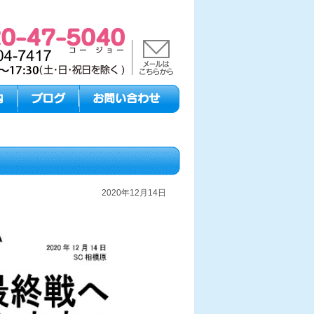
2020年12月14日