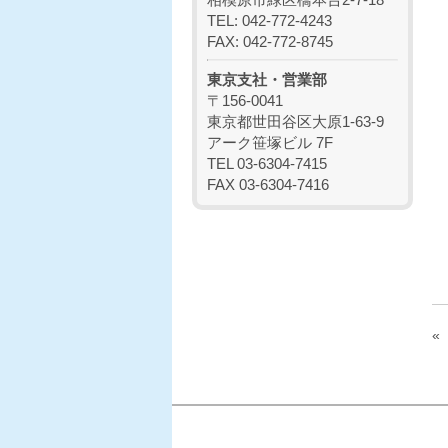
TEL: 042-772-4243
FAX: 042-772-8745
東京支社・営業部
〒156-0041
東京都世田谷区大原1-63-9
アーク笹塚ビル 7F
TEL 03-6304-7415
FAX 03-6304-7416
«