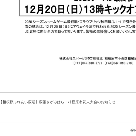
【相模原ふれあい広場】広報さがみはら・相模原市花火大会のお知らせ
看板