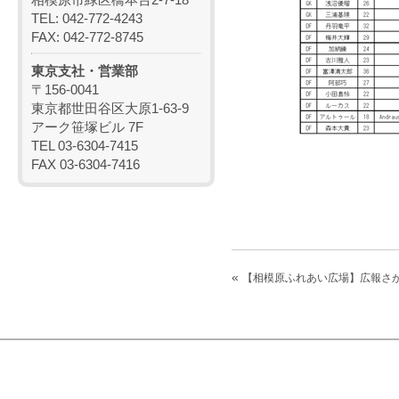
TEL: 042-772-4243
FAX: 042-772-8745
東京支社・営業部
〒156-0041
東京都世田谷区大原1-63-9
アーク笹塚ビル 7F
TEL 03-6304-7415
FAX 03-6304-7416
«
【相模原ふれあい広場】広報さ