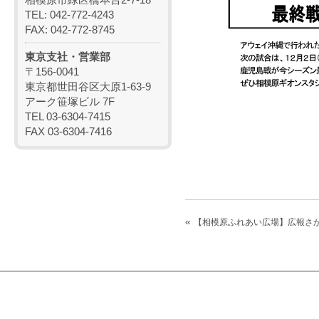
TEL: 042-772-4243
FAX: 042-772-8745
東京支社・営業部
〒156-0041
東京都世田谷区大原1-63-9
アーク笹塚ビル 7F
TEL 03-6304-7415
FAX 03-6304-7416
«
【相模原ふれあい広場】広報さ