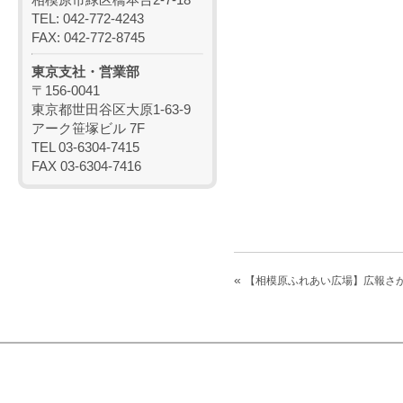
TEL: 042-772-4243
FAX: 042-772-8745
東京支社・営業部
〒156-0041
東京都世田谷区大原1-63-9
アーク笹塚ビル 7F
TEL 03-6304-7415
FAX 03-6304-7416
«
【相模原ふれあい広場】広報さ