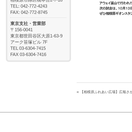
TEL: 042-772-4243
FAX: 042-772-8745
東京支社・営業部
〒156-0041
東京都世田谷区大原1-63-9
アーク笹塚ビル 7F
TEL 03-6304-7415
FAX 03-6304-7416
«
【相模原ふれあい広場】広報さ