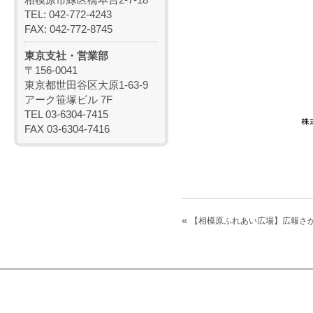
TEL: 042-772-4243
FAX: 042-772-8745
東京支社・営業部
〒156-0041
東京都世田谷区大原1-63-9
アーク笹塚ビル 7F
TEL 03-6304-7415
FAX 03-6304-7416
«
【相模原ふれあい広場】広報さ