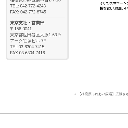
TEL: 042-772-4243
FAX: 042-772-8745
東京支社・営業部
〒156-0041
東京都世田谷区大原1-63-9
アーク笹塚ビル 7F
TEL 03-6304-7415
FAX 03-6304-7416
«
【相模原ふれあい広場】広報さ