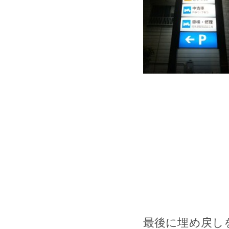
最後に埋め戻し