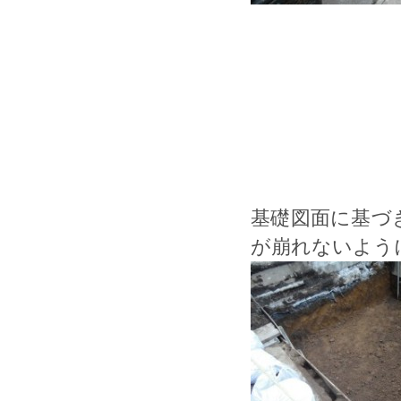
基礎図面に基づ
が崩れないよう