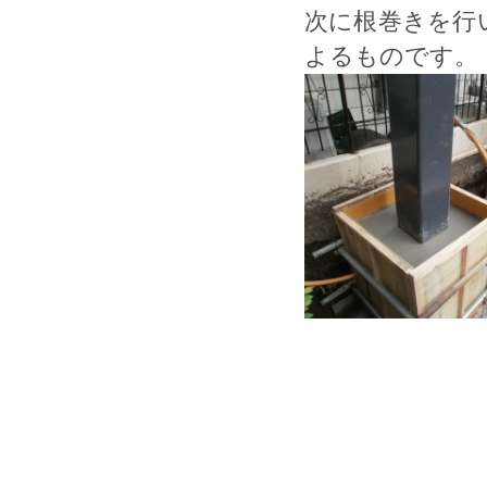
次に根巻きを行
よるものです。