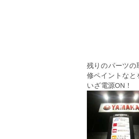
残りのパーツの
修ペイントなと
いざ電源ON！