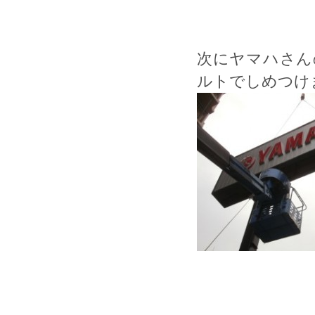
次にヤマハさん
ルトでしめつけ