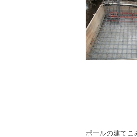
ポールの建てこ