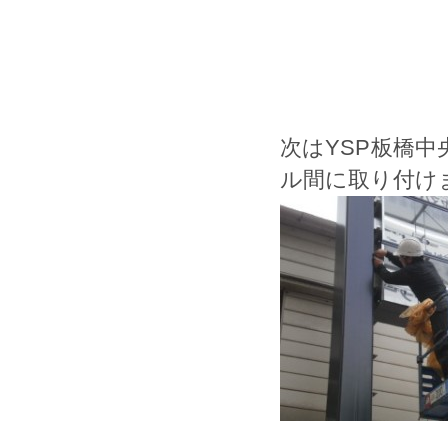
次はYSP板橋
ル間に取り付け