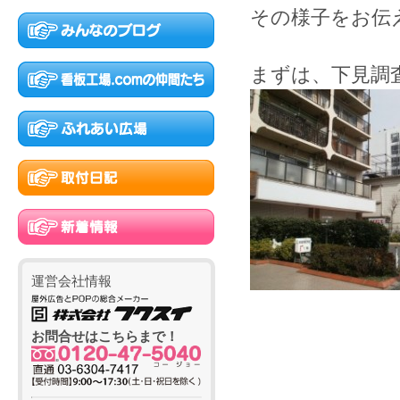
その様子をお伝
まずは、下見調
運営会社情報
お問合せはこちらまで！