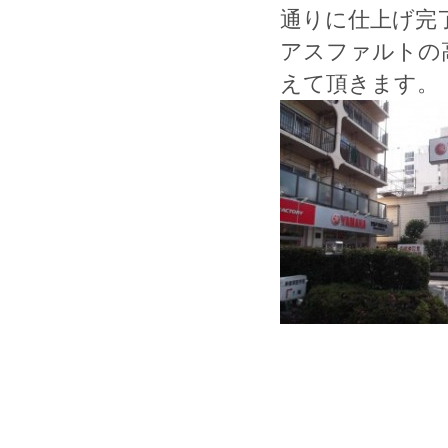
通りに仕上げ完
アスファルトの
えて頂きます。