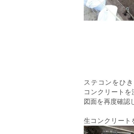
ステコンをひき
コンクリートを
図面を再度確認
生コンクリート