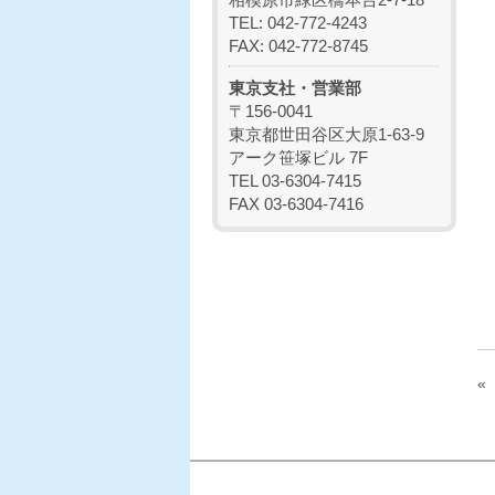
TEL: 042-772-4243
FAX: 042-772-8745
東京支社・営業部
〒156-0041
東京都世田谷区大原1-63-9
アーク笹塚ビル 7F
TEL 03-6304-7415
FAX 03-6304-7416
«