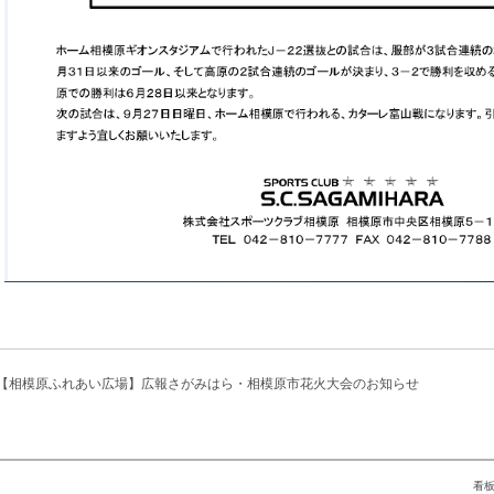
【相模原ふれあい広場】広報さがみはら・相模原市花火大会のお知らせ
看板