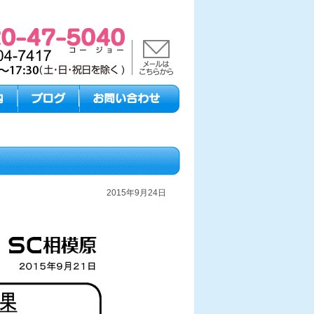
2015年9月24日