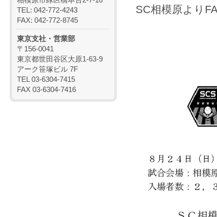
SC相模原より
TEL: 042-772-4243
FAX: 042-772-8745
東京支社・営業部
〒156-0041
東京都世田谷区大原1-63-9
アーク笹塚ビル 7F
TEL 03-6304-7415
FAX 03-6304-7416