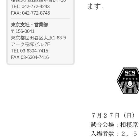
ます。
TEL: 042-772-4243
FAX: 042-772-8745
東京支社・営業部
〒156-0041
東京都世田谷区大原1-63-9
アーク笹塚ビル 7F
TEL 03-6304-7415
FAX 03-6304-7416