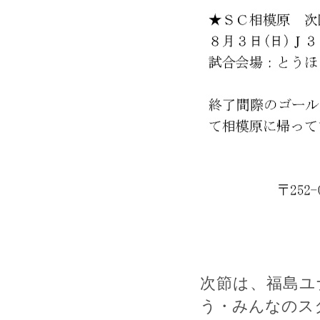
次節は、福島ユ
う・みんなのス